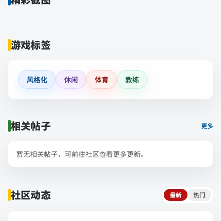
游戏标签
风格化
休闲
体育
教练
相关帖子
更多
暂无相关帖子，可前往社区查看更多更新。
社区动态
最新
热门