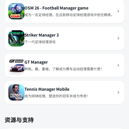
OSM 26 - Football Manager game
成为一名足球经理。在这款移动足球经理游戏中担任教练。
Striker Manager 3
下一代足球经理游戏
GT Manager
种族。赢。重複。了解成为赛车运动经理需要什麽！
Tennis Manager Mobile
成为网球经理。塑造你的冠军并成为传奇！
资源与支持