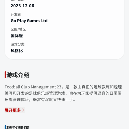
2023-12-06
开发者
Go Play Games Ltd
区服/地区
国际服
游戏分类
风格化
游戏介绍
Football Club Management 23，是一款由真正的足球教练和经理
编写和开发的足球俱乐部管理游戏，旨在为玩家提供逼真的日常俱
乐部管理体验，既富有深度又快速上手。
展开更多
精彩截图