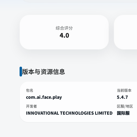
综合评分
4.0
版本与资源信息
包名
当前版本
com.ai.face.play
5.4.7
开发者
区服/地区
INNOVATIONAL TECHNOLOGIES LIMITED
国际服