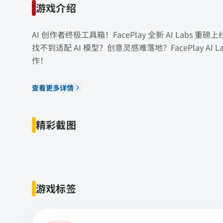
游戏介绍
AI 创作者终极工具箱！FacePlay 全新 AI Labs 重磅上
找不到适配 AI 模型？创意灵感难落地？FacePlay A
作！
查看更多详情
精彩截图
游戏标签