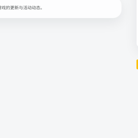
游戏的更新与活动动态。