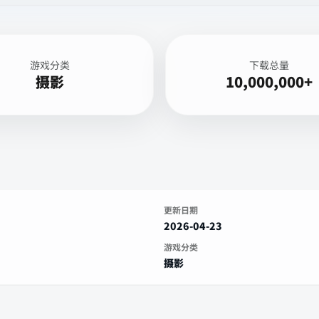
游戏分类
下载总量
摄影
10,000,000+
更新日期
2026-04-23
游戏分类
摄影