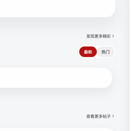
发现更多精彩
最新
热门
查看更多帖子