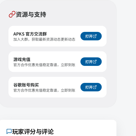
资源与支持
APKS 官方交流群
打开
加入大群，获取最新资源动态更新动态
游戏充值
打开
官方合作优惠充值稳定靠谱，立即到账
谷歌账号购买
打开
官方合作优惠充值稳定靠谱，立即到账
玩家评分与评论