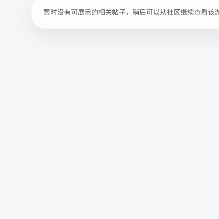
暂时没有可展示的相关帖子，稍后可以从社区继续查看该