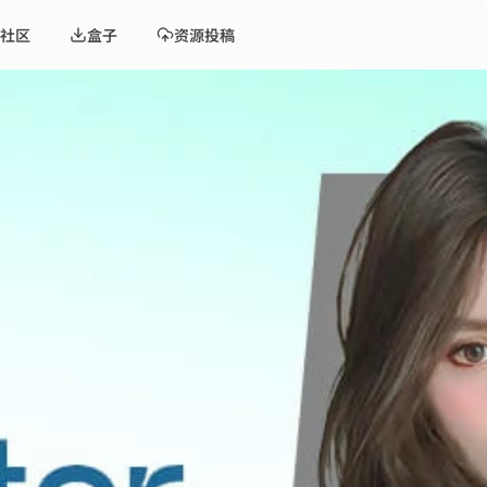
社区
盒子
资源投稿