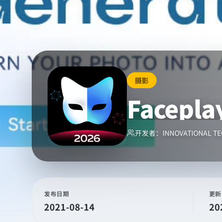
摄影
Facepl
开发者：
INNOVATIONAL TE
发布日期
更新
2021-08-14
20