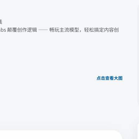
线
I Labs 颠覆创作逻辑 —— 畅玩主流模型，轻松搞定内容创
点击查看大图