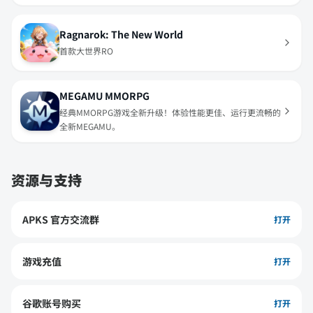
异火现世，少年再起！
Ragnarok: The New World
首款大世界RO
MEGAMU MMORPG
经典MMORPG游戏全新升级！体验性能更佳、运行更流畅的
全新MEGAMU。
资源与支持
APKS 官方交流群
打开
游戏充值
打开
谷歌账号购买
打开