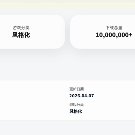
游戏分类
下载总量
风格化
10,000,000+
更新日期
2026-04-07
游戏分类
风格化