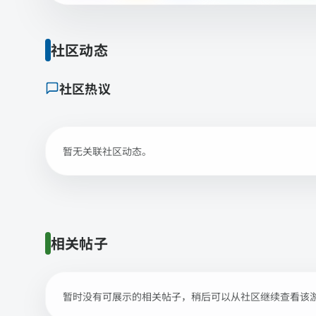
社区动态
社区热议
暂无关联社区动态。
相关帖子
暂时没有可展示的相关帖子，稍后可以从社区继续查看该