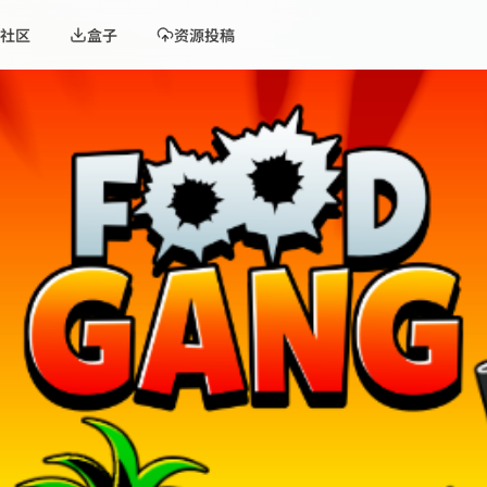
社区
盒子
资源投稿