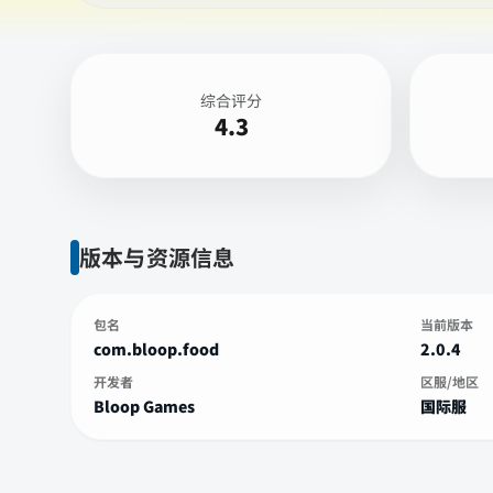
综合评分
4.3
版本与资源信息
包名
当前版本
com.bloop.food
2.0.4
开发者
区服/地区
Bloop Games
国际服