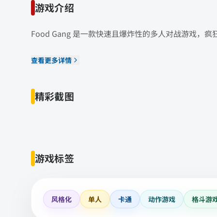
游戏介绍
Food Gang 是一款快速且爆炸性的多人对战游戏
查看更多详情
精彩截图
游戏标签
风格化
单人
卡通
动作游戏
格斗游