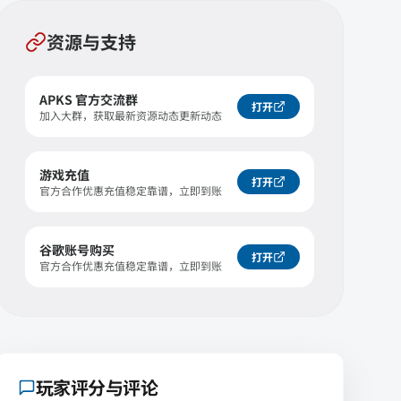
资源与支持
APKS 官方交流群
打开
加入大群，获取最新资源动态更新动态
游戏充值
打开
官方合作优惠充值稳定靠谱，立即到账
谷歌账号购买
打开
官方合作优惠充值稳定靠谱，立即到账
玩家评分与评论