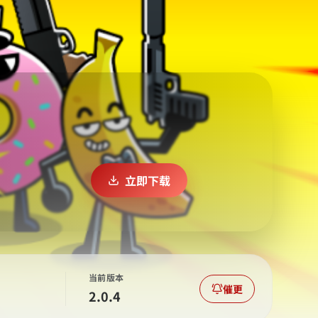
立即下载
当前版本
催更
2.0.4