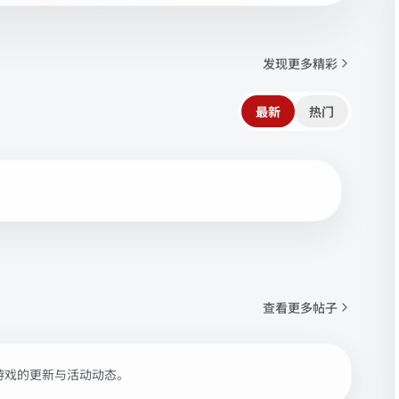
发现更多精彩
最新
热门
查看更多帖子
游戏的更新与活动动态。