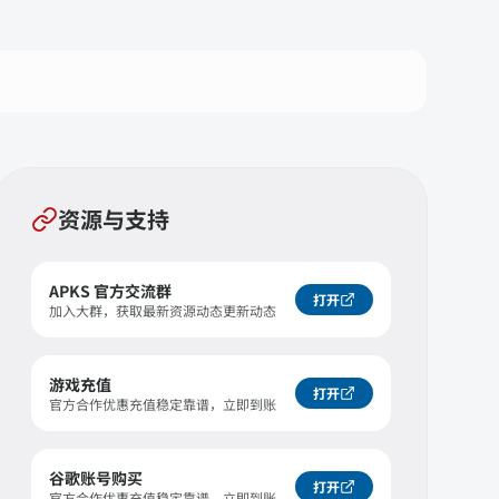
资源与支持
APKS 官方交流群
打开
加入大群，获取最新资源动态更新动态
游戏充值
打开
官方合作优惠充值稳定靠谱，立即到账
谷歌账号购买
打开
官方合作优惠充值稳定靠谱，立即到账