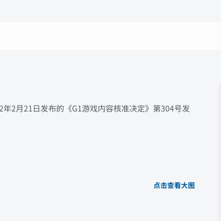
2年2月21日发布的《G1游戏内容核准决定》第304号发
点击查看大图