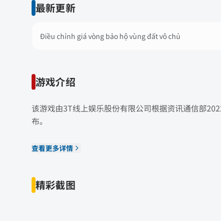
最新更新
Điều chỉnh giá vòng bảo hộ vùng đất vô chủ
游戏介绍
该游戏由3T线上娱乐股份有限公司根据资讯通信部202
布。
查看更多详情
精彩截图