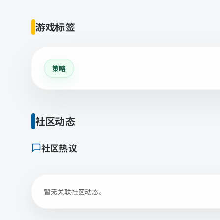
游戏标签
策略
社区动态
社区热议
暂无关联社区动态。