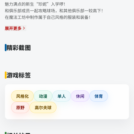
魅力满点的新生“珍妮”入学啰！
和俱乐部成员一起攻略球场，和其他俱乐部一较高下！
在魔法工坊中制作属于自己风格的服装和装备！
展开更多
精彩截图
游戏标签
风格化
动漫
单人
休闲
体育
原野
高尔夫球