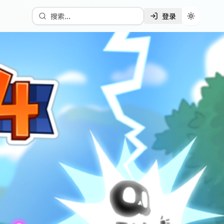
搜索...
登录
切换主题