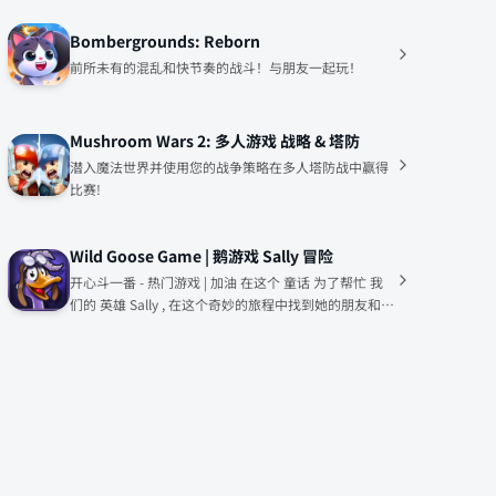
Bombergrounds: Reborn
前所未有的混乱和快节奏的战斗！与朋友一起玩！
Mushroom Wars 2: 多人游戏 战略 & 塔防
潜入魔法世界并使用您的战争策略在多人塔防战中赢得
比赛!
Wild Goose Game | 鹅游戏 Sally 冒险
开心斗一番 - 热门游戏 | 加油 在这个 童话 为了帮忙 我
们的 英雄 Sally , 在这个奇妙的旅程中找到她的朋友和家
人！