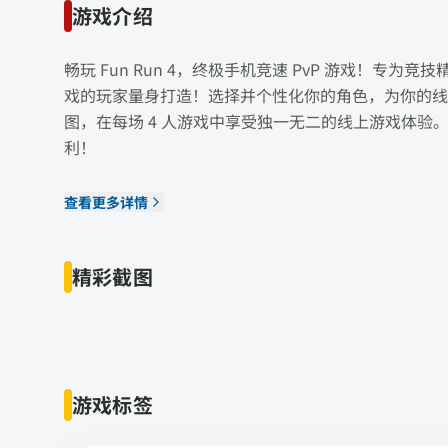
游戏介绍
畅玩 Fun Run 4，终极手机竞速 PvP 游戏！
戏的玩家量身打造！选择并个性化你的角色，为你的线
图，在每场 4 人游戏中享受独一无二的线上游戏体验。立
利！
查看更多详情
精彩截图
游戏标签