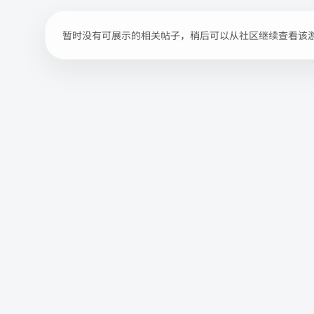
暂时没有可展示的相关帖子，稍后可以从社区继续查看该