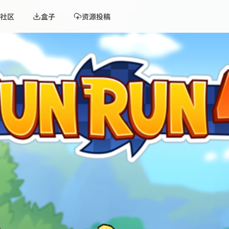
社区
盒子
资源投稿