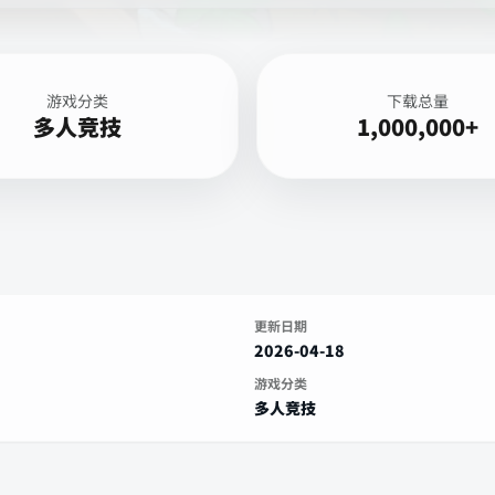
游戏分类
下载总量
多人竞技
1,000,000+
更新日期
2026-04-18
游戏分类
多人竞技