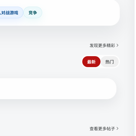
人对战游戏
竞争
发现更多精彩
最新
热门
查看更多帖子