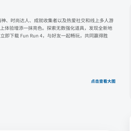
专为竞技精神、时尚达人、成就收集者以及热爱社交和线上多人游
上体验增添一抹亮色。探索无数强化道具，发现全新地
即下载 Fun Run 4，与好友一起畅玩，共同赢得胜
点击查看大图