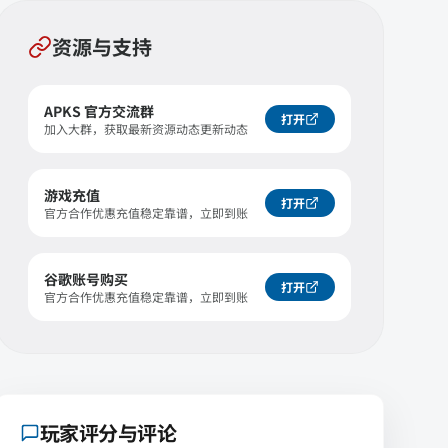
资源与支持
APKS 官方交流群
打开
加入大群，获取最新资源动态更新动态
游戏充值
打开
官方合作优惠充值稳定靠谱，立即到账
谷歌账号购买
打开
官方合作优惠充值稳定靠谱，立即到账
玩家评分与评论