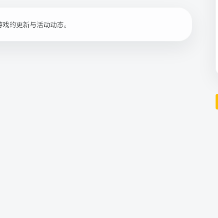
游戏的更新与活动动态。