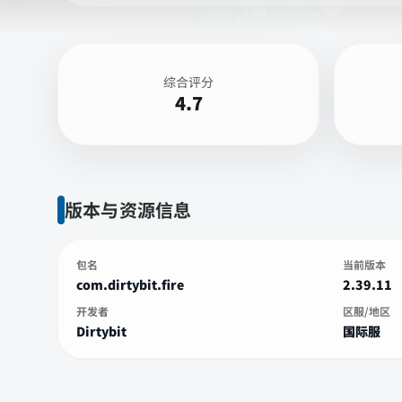
综合评分
4.7
版本与资源信息
包名
当前版本
com.dirtybit.fire
2.39.11
开发者
区服/地区
Dirtybit
国际服