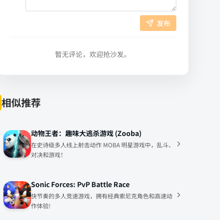
发布
暂无评论，欢迎抢沙发。
相似推荐
动物王者：趣味大逃杀游戏 (Zooba)
在史诗级多人线上射击动作 MOBA 明星游戏中，乱斗、
对决和游戏！
Sonic Forces: PvP Battle Race
快节奏的多人竞速游戏，拥有经典索尼克角色和高速动
作体验!