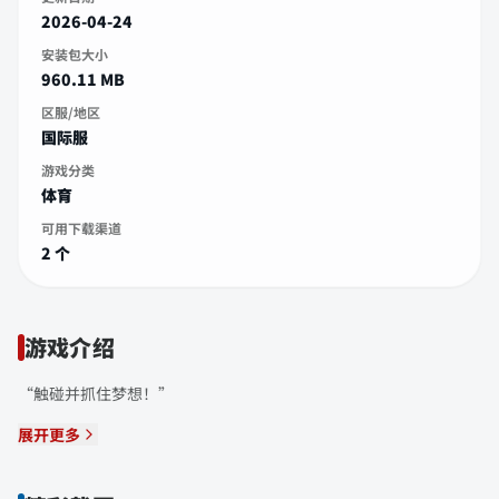
2026-04-24
安装包大小
960.11 MB
区服/地区
国际服
游戏分类
体育
可用下载渠道
2 个
游戏介绍
“触碰并抓住梦想！”
展开更多