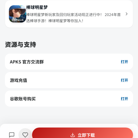
棒球明星梦
棒球明星梦新玩家及回归玩家活动现正进行中！ 2024年首
选棒球手游！棒球明星梦等你加入！
资源与支持
APKS 官方交流群
打开
游戏充值
打开
谷歌账号购买
打开
立即下载