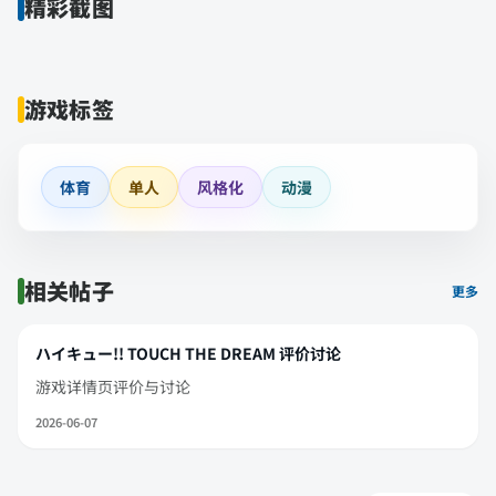
精彩截图
游戏标签
体育
单人
风格化
动漫
相关帖子
更多
ハイキュー!! TOUCH THE DREAM 评价讨论
游戏详情页评价与讨论
2026-06-07