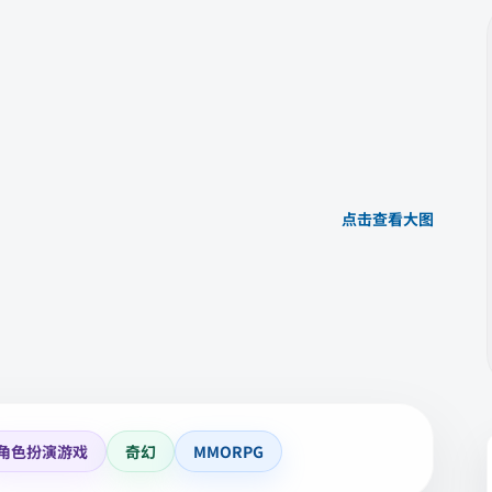
点击查看大图
角色扮演游戏
奇幻
MMORPG