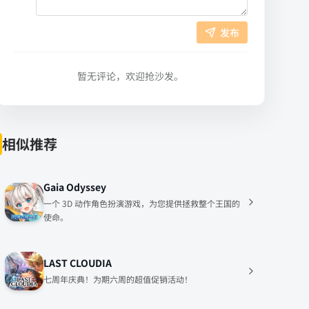
发布
暂无评论，欢迎抢沙发。
相似推荐
Gaia Odyssey
一个 3D 动作角色扮演游戏，为您提供拯救整个王国的
使命。
LAST CLOUDIA
七周年庆典！为期六周的超值促销活动！