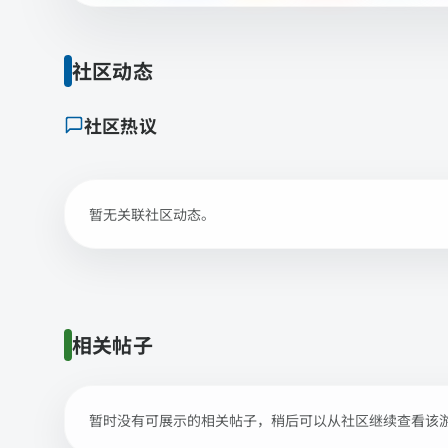
社区动态
社区热议
暂无关联社区动态。
相关帖子
暂时没有可展示的相关帖子，稍后可以从社区继续查看该