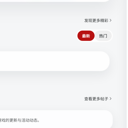
发现更多精彩
最新
热门
查看更多帖子
游戏的更新与活动动态。