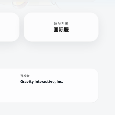
适配系统
国际服
开发者
Gravity Interactive, Inc.