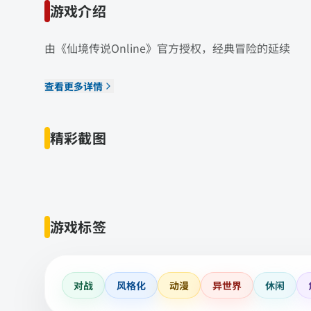
游戏介绍
由《仙境传说Online》官方授权，经典冒险的延续
查看更多详情
精彩截图
游戏标签
对战
风格化
动漫
异世界
休闲