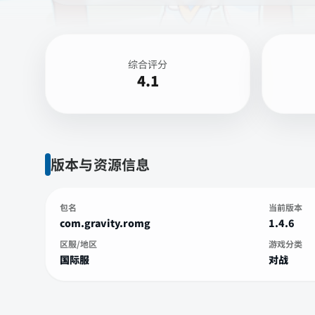
综合评分
4.1
版本与资源信息
包名
当前版本
com.gravity.romg
1.4.6
区服/地区
游戏分类
国际服
对战