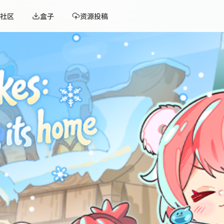
社区
盒子
资源投稿