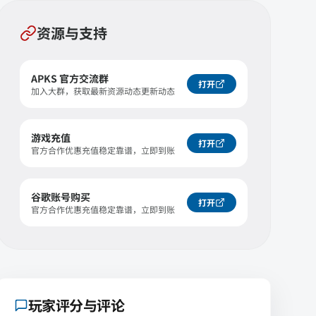
资源与支持
APKS 官方交流群
打开
加入大群，获取最新资源动态更新动态
游戏充值
打开
官方合作优惠充值稳定靠谱，立即到账
谷歌账号购买
打开
官方合作优惠充值稳定靠谱，立即到账
玩家评分与评论