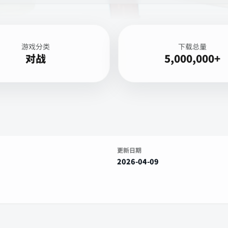
游戏分类
下载总量
对战
5,000,000+
更新日期
2026-04-09