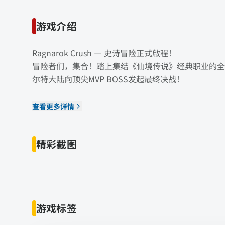
游戏介绍
Ragnarok Crush — 史诗冒险正式啟程！
冒险者们，集合！踏上集结《仙境传说》经典职业的全
尔特大陆向顶尖MVP BOSS发起最终决战！
查看更多详情
精彩截图
游戏标签