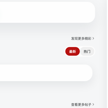
发现更多精彩
最新
热门
查看更多帖子