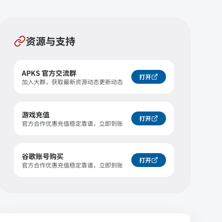
资源与支持
APKS 官方交流群
打开
加入大群，获取最新资源动态更新动态
游戏充值
打开
官方合作优惠充值稳定靠谱，立即到账
谷歌账号购买
打开
官方合作优惠充值稳定靠谱，立即到账