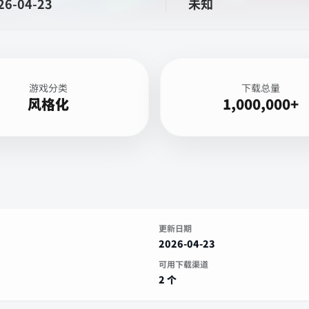
26-04-23
未知
游戏分类
下载总量
风格化
1,000,000+
更新日期
2026-04-23
可用下载渠道
2 个