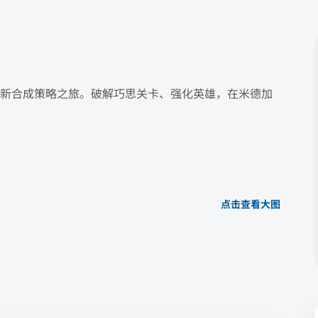
新合成策略之旅。破解巧思关卡、强化英雄，在米德加
点击查看大图