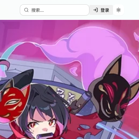
搜索...
登录
切换主题