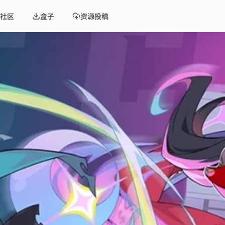
社区
盒子
资源投稿