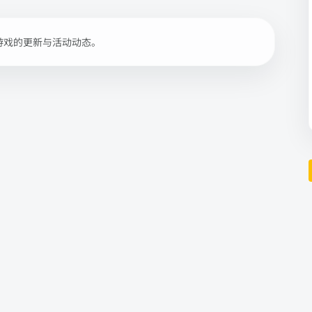
游戏的更新与活动动态。