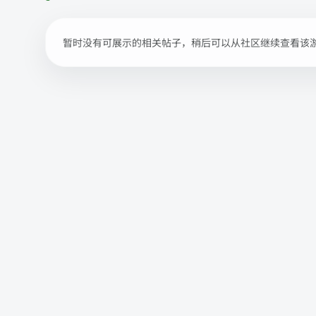
暂时没有可展示的相关帖子，稍后可以从社区继续查看该