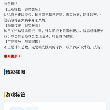
特色玩法
【正版授权，即时更新】
NBA官方正版授权，球员资讯每日更新，真实数据；职业联赛、生
涯挑战等各大赛事身临其境。
【颠覆传统，现实薪资】
球员工资与现实薪资一致，球队薪资上限限制更小，阵容组建更流
畅；球员价值随球员表现波动，符合赛场数据。
【百花齐放，群星璀璨】
不止是球队总裁，更是眼光独到的球探。球员养成不受限，技能...
展开更多
精彩截图
游戏标签