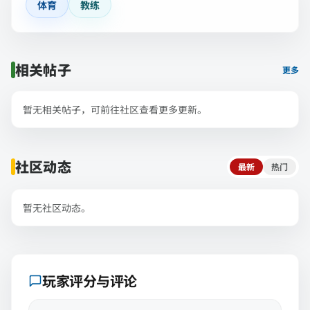
体育
教练
相关帖子
更多
暂无相关帖子，可前往社区查看更多更新。
社区动态
最新
热门
暂无社区动态。
玩家评分与评论