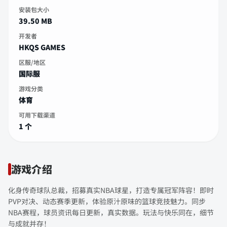
安装包大小
39.50 MB
开发者
HKQS GAMES
区服/地区
国际服
游戏分类
体育
可用下载渠道
1 个
游戏介绍
化身传奇球队总裁，招募真实NBA球星，打造专属冠军阵容！即时
PVP对决、动态赛季更新，体验原汁原味的篮球竞技魅力。同步
NBA赛程，球员资讯每日更新，真实数据。玩法与快乐同在，细节
与成就并存！