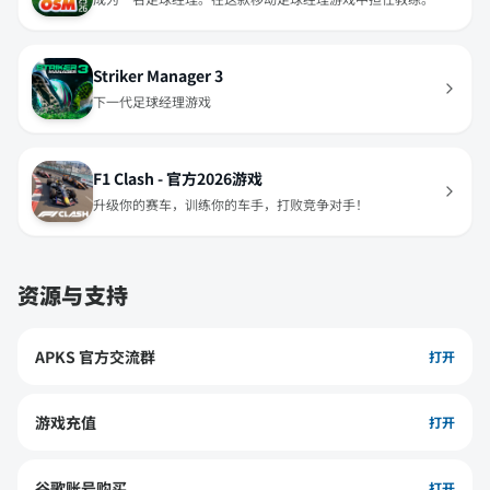
Striker Manager 3
下一代足球经理游戏
F1 Clash - 官方2026游戏
升级你的赛车，训练你的车手，打败竞争对手！
资源与支持
APKS 官方交流群
打开
游戏充值
打开
谷歌账号购买
打开