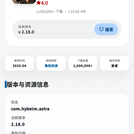
4.0
1,000,000+
下载 ·
118.80 MB
当前版本
催更
v
2.18.0
更新时间
游戏类型
下载总量
操作系统
2026-04
角色扮演
1,000,000+
安卓
版本与资源信息
包名
com.hybeim.astra
当前版本
2.18.0
更新日期