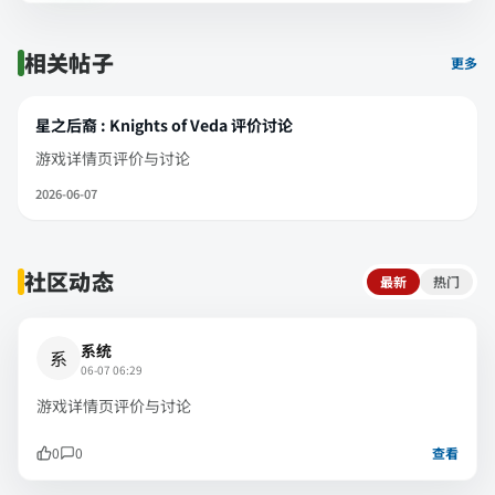
相关帖子
更多
星之后裔 : Knights of Veda 评价讨论
游戏详情页评价与讨论
2026-06-07
社区动态
最新
热门
系统
系
06-07 06:29
游戏详情页评价与讨论
0
0
查看