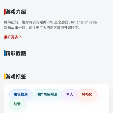
游戏介绍
绝然超前．绝对苛求的完美RPG 星之后裔 : Knights of Veda
跟新故事一起，前往更广大的新区域展开冒险吧。
展开更多
精彩截图
游戏标签
角色扮演
动作角色扮演
单人
风格化
动漫