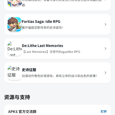
器.
Fortias Saga: Idle RPG
展开福提亚斯传奇的史诗冒险！
De:Lithe Last Memories
【Last Memories】次世代Roguelike RPG
史诗征服
动漫动作角色扮演游戏，具有立体的战斗和出色的故事！
资源与支持
APKS 官方交流群
打开