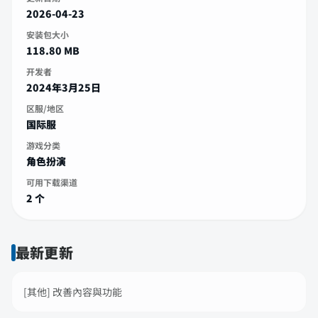
2026-04-23
安装包大小
118.80 MB
开发者
2024年3月25日
区服/地区
国际服
游戏分类
角色扮演
可用下载渠道
2 个
最新更新
[其他] 改善內容與功能