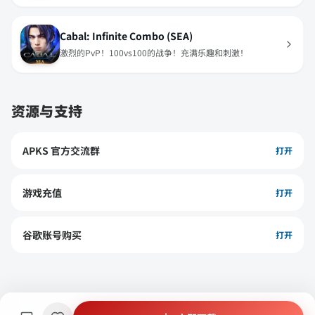
Cabal: Infinite Combo (SEA)
激烈的PvP！100vs100的战争！充满乐趣和刺激！
资源与支持
APKS 官方交流群
打开
游戏充值
打开
谷歌账号购买
打开