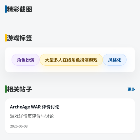
精彩截图
游戏标签
角色扮演
大型多人在线角色扮演游戏
风格化
相关帖子
更多
ArcheAge WAR 评价讨论
游戏详情页评价与讨论
2026-06-08