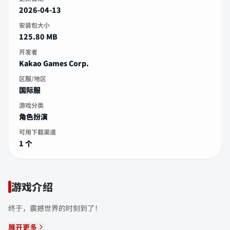
2026-04-13
安装包大小
125.80 MB
开发者
Kakao Games Corp.
区服/地区
国际服
游戏分类
角色扮演
可用下载渠道
1 个
游戏介绍
终于，震撼世界的时刻到了！
展开更多