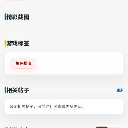
精彩截图
游戏标签
角色扮演
相关帖子
更多
暂无相关帖子，可前往社区查看更多更新。