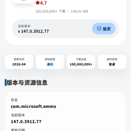
4.7
100,000,000+
下载 ·
238.41 MB
当前版本
催更
v
147.0.3912.77
更新时间
游戏类型
下载总量
操作系统
2026-04
通讯
100,000,000+
安卓
版本与资源信息
包名
com.microsoft.emmx
当前版本
147.0.3912.77
更新日期