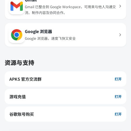
Gmail 已整合到 Google Workspace，可用来与他人沟通交
流、制作内容及协同合作。
Google 浏览器
Google 浏览器，速度飞快又安全
资源与支持
APKS 官方交流群
打开
游戏充值
打开
谷歌账号购买
打开