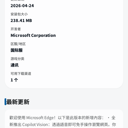
2026-04-24
安装包大小
238.41 MB
开发者
Microsoft Corporation
区服/地区
国际服
游戏分类
通讯
可用下载渠道
1 个
最新更新
歡迎使用 Microsoft Edge！以下是此版本的新增內容： • 全
新推出 Copilot Vision：透過語音即可免手操作瀏覽網頁。你