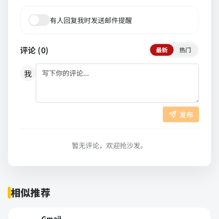
有人回复我时发送邮件提醒
评论 (
0
)
最新
热门
我
发布
暂无评论，欢迎抢沙发。
相似推荐
Gmail