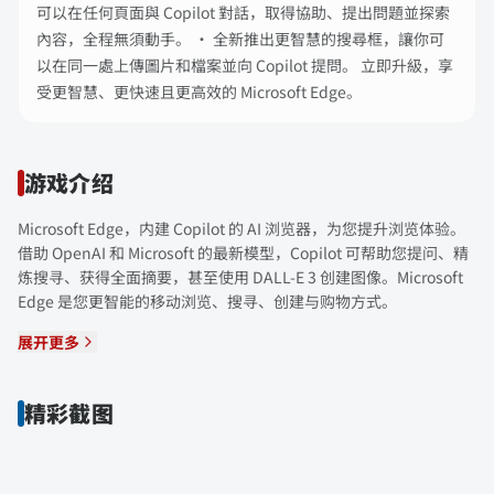
可以在任何頁面與 Copilot 對話，取得協助、提出問題並探索
內容，全程無須動手。 • 全新推出更智慧的搜尋框，讓你可
以在同一處上傳圖片和檔案並向 Copilot 提問。 立即升級，享
受更智慧、更快速且更高效的 Microsoft Edge。
游戏介绍
Microsoft Edge，内建 Copilot 的 AI 浏览器，为您提升浏览体验。
借助 OpenAI 和 Microsoft 的最新模型，Copilot 可帮助您提问、精
炼搜寻、获得全面摘要，甚至使用 DALL-E 3 创建图像。Microsoft
Edge 是您更智能的移动浏览、搜寻、创建与购物方式。
展开更多
精彩截图