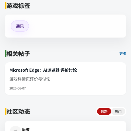
游戏标签
通讯
相关帖子
更多
Microsoft Edge：AI浏览器 评价讨论
游戏详情页评价与讨论
2026-06-07
社区动态
最新
热门
系统