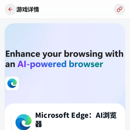
跳到主要内容
游戏详情
Microsoft Edge：AI浏览
器