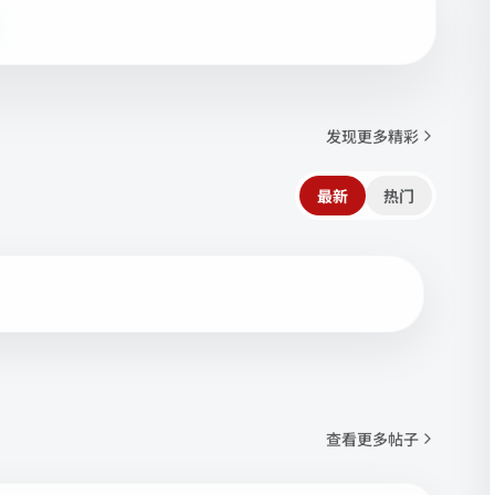
发现更多精彩
最新
热门
查看更多帖子