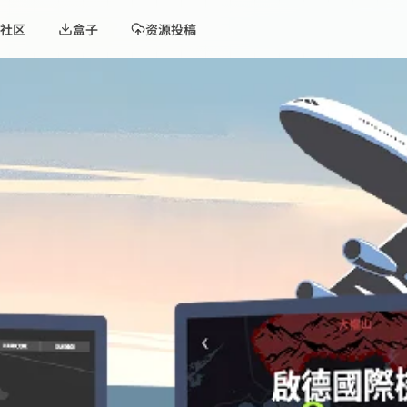
社区
盒子
资源投稿