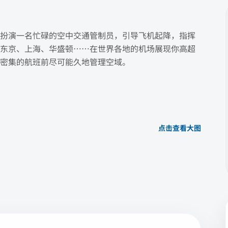
扮演一名忙碌的空中交通管制员，引导飞机起降，指挥
东京、上海、华盛顿……在世界各地的机场展现你高超
密集的航班前尽可能久地管理空域。
点击查看大图