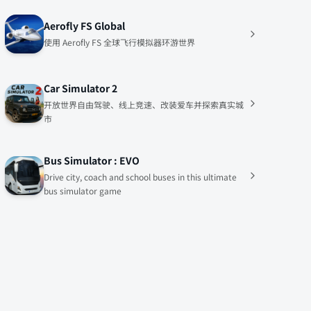
Aerofly FS Global
使用 Aerofly FS 全球飞行模拟器环游世界
Car Simulator 2
开放世界自由驾驶、线上竞速、改装爱车并探索真实城
市
Bus Simulator : EVO
Drive city, coach and school buses in this ultimate
bus simulator game