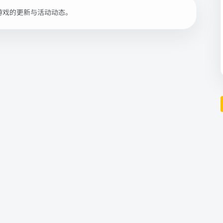
游戏的更新与活动动态。