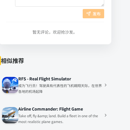
发布
暂无评论，欢迎抢沙发。
相似推荐
RFS - Real Flight Simulator
成为飞行员！驾驶具有代表性的飞机翱翔天际，在世界
各地的机场起降
Airline Commander: Flight Game
Take off, fly &amp; land. Build a fleet in one of the
most realistic plane games.