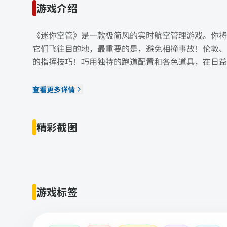
游戏介绍
《迷你空管》是一款极简风的实时航空管理游戏。你将
它们飞往目的地，最重要的是，避免相撞事故！伦敦、
的指挥技巧！巧用独特的跑道配置和各色道具，在日益
查看更多详情
精彩截图
游戏标签