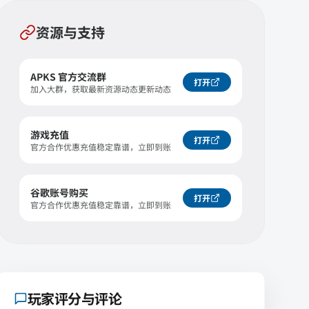
资源与支持
APKS 官方交流群
打开
加入大群，获取最新资源动态更新动态
游戏充值
打开
官方合作优惠充值稳定靠谱，立即到账
谷歌账号购买
打开
官方合作优惠充值稳定靠谱，立即到账
玩家评分与评论