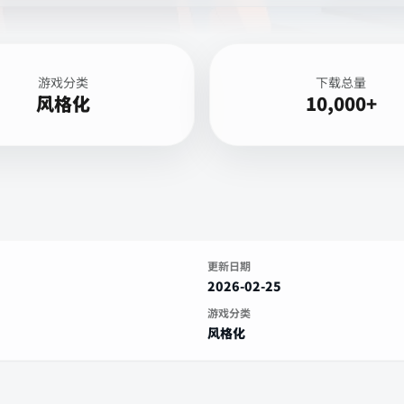
游戏分类
下载总量
风格化
10,000+
更新日期
2026-02-25
游戏分类
风格化