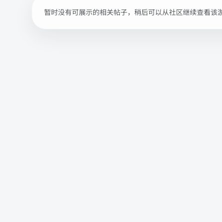
暂时没有可展示的相关帖子，稍后可以从社区继续查看该