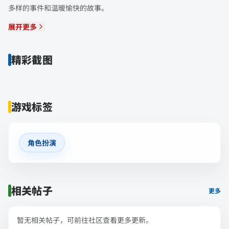
多样的事件和温暖愉快的故事。
展开更多
精彩截图
游戏标签
角色扮演
相关帖子
更多
暂无相关帖子，可前往社区查看更多更新。