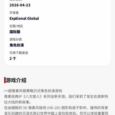
2026-04-23
开发者
Exptional Global
区服/地区
国际服
游戏分类
角色扮演
可用下载渠道
2 个
游戏介绍
>>超像素风格策略日式角色扮演游戏
像素经典IP《八方旅人》系列全新手游。我们来到了发生在奥斯特
拉大陆的新故事。
在由细致的 3D 像素风格场 (HD-2D) 图形和易于聆听、雄伟的背景
音乐创建的沉浸式奇幻世界中踏上冒险和体验。您可以体验重要而