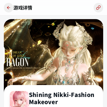
跳到主要内容
游戏详情
Shining Nikki-Fashion
Makeover