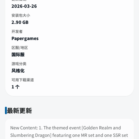
2026-03-26
安装包大小
2.90 GB
开发者
Papergames
区服/地区
国际服
游戏分类
风格化
可用下载渠道
1 个
最新更新
New Content: 1. The themed event [Golden Realm and
Slumbering Dragon] featuring one MR set and one SSR set