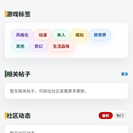
游戏标签
风格化
动漫
单人
模拟
异世界
其他
奇幻
生活品味
相关帖子
更多
暂无相关帖子，可前往社区查看更多更新。
社区动态
最新
热门