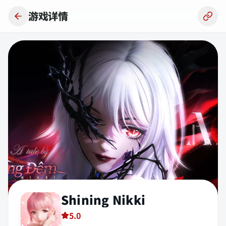
跳到主要内容
游戏详情
Shining Nikki
5.0