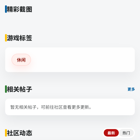
精彩截图
游戏标签
休闲
相关帖子
更多
暂无相关帖子，可前往社区查看更多更新。
社区动态
最新
热门