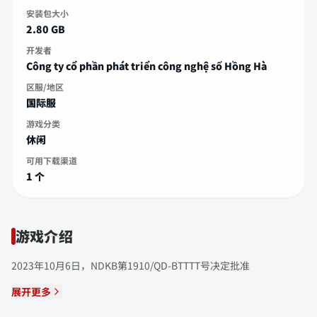
安装包大小
2.80 GB
开发者
Công ty cổ phần phát triển công nghệ số Hồng Hà
区服/地区
国际服
游戏分类
休闲
可用下载渠道
1 个
游戏介绍
2023年10月6日，NDKB第1910/QD-BTTTT号决定批准
展开更多