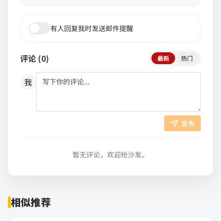
有人回复我时发送邮件提醒
评论 (
0
)
最新
热门
我
发布
暂无评论，欢迎抢沙发。
相似推荐