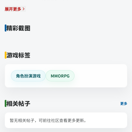
展开更多
精彩截图
游戏标签
角色扮演游戏
MMORPG
相关帖子
更多
暂无相关帖子，可前往社区查看更多更新。