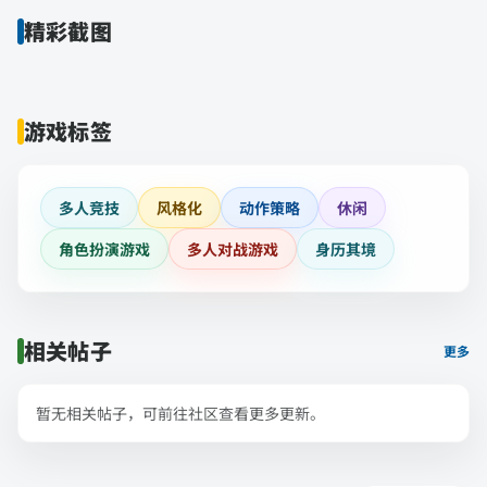
精彩截图
游戏标签
多人竞技
风格化
动作策略
休闲
角色扮演游戏
多人对战游戏
身历其境
相关帖子
更多
暂无相关帖子，可前往社区查看更多更新。