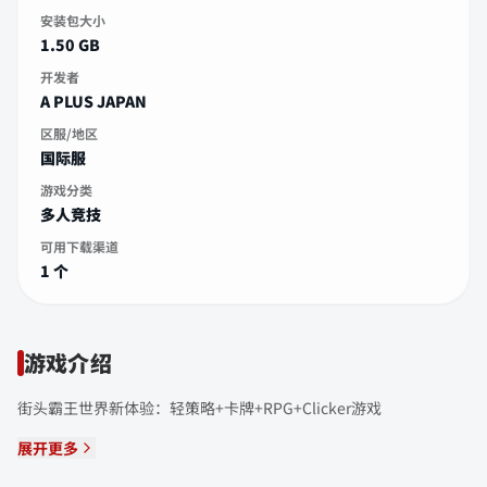
安装包大小
1.50 GB
开发者
A PLUS JAPAN
区服/地区
国际服
游戏分类
多人竞技
可用下载渠道
1 个
游戏介绍
街头霸王世界新体验：轻策略+卡牌+RPG+Clicker游戏
展开更多