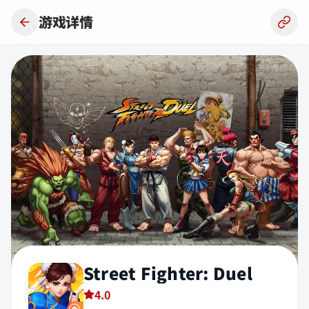
跳到主要内容
游戏详情
Street Fighter: Duel
4.0