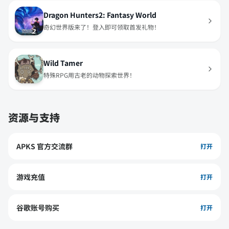
Dragon Hunters2: Fantasy World
奇幻世界版来了！登入即可领取首发礼物！
Wild Tamer
特殊RPG用古老的动物探索世界！
资源与支持
APKS 官方交流群
打开
游戏充值
打开
谷歌账号购买
打开