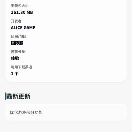
安装包大小
161.80 MB
开发者
ALICE GAME
区服/地区
国际服
游戏分类
体验
可用下载渠道
1 个
最新更新
优化游戏部分功能