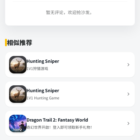
暂无评论，欢迎抢沙发。
相似推荐
Hunting Sniper
1V1狩猎游戏
Hunting Sniper
1V1 Hunting Game
Dragon Trail 2: Fantasy World
奇幻世界开啟！登入即可领取新手礼物！