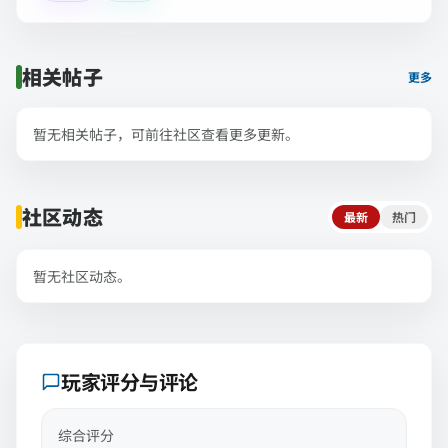
相关帖子
更多
暂无相关帖子，可前往社区查看更多更新。
社区动态
最新
热门
暂无社区动态。
玩家评分与评论
综合评分