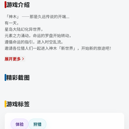
游戏介绍
「神木」 ——那是久远传说的开端...
有一天，
星岛大陆幻化异世界，
元素之力涌动，命运的罗盘开始转动，
遵循命运的指引，进入时空乱流。
邀请各位猎人们一起进入神木「新世界」，开始新的旅途吧！
展开更多
精彩截图
游戏标签
体验
狩猎