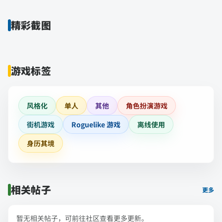
精彩截图
游戏标签
风格化
单人
其他
角色扮演游戏
街机游戏
Roguelike 游戏
离线使用
身历其境
相关帖子
更多
暂无相关帖子，可前往社区查看更多更新。