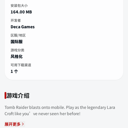
安装包大小
164.00 MB
开发者
Deca Games
区服/地区
国际服
游戏分类
风格化
可用下载渠道
1 个
游戏介绍
Tomb Raider blasts onto mobile. Play as the legendary Lara
Croft like you’ve never seen her before!
展开更多