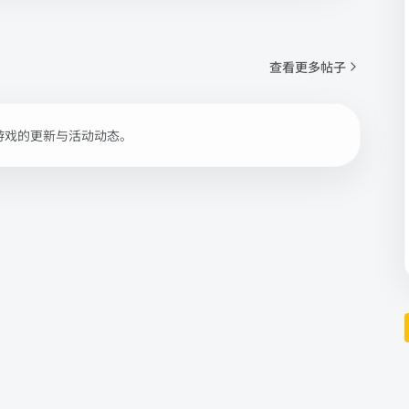
查看更多帖子
游戏的更新与活动动态。