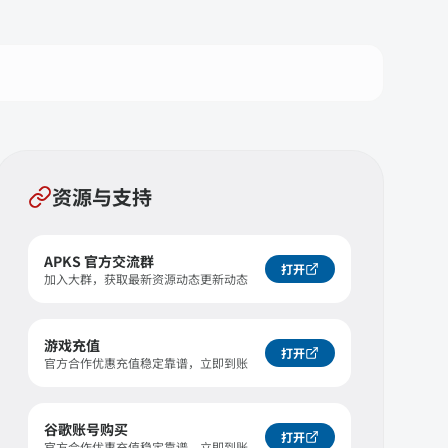
资源与支持
APKS 官方交流群
打开
加入大群，获取最新资源动态更新动态
游戏充值
打开
官方合作优惠充值稳定靠谱，立即到账
谷歌账号购买
打开
官方合作优惠充值稳定靠谱，立即到账