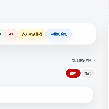
幻
4X
多人对战游戏
中世纪奇幻
发现更多精彩
最新
热门