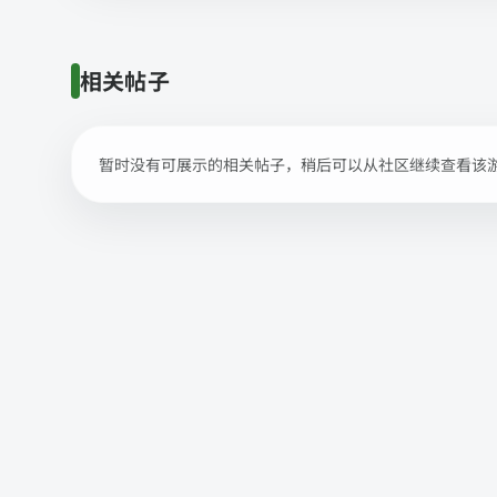
相关帖子
暂时没有可展示的相关帖子，稍后可以从社区继续查看该