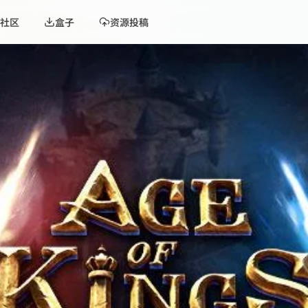
社区
盒子
资源投稿