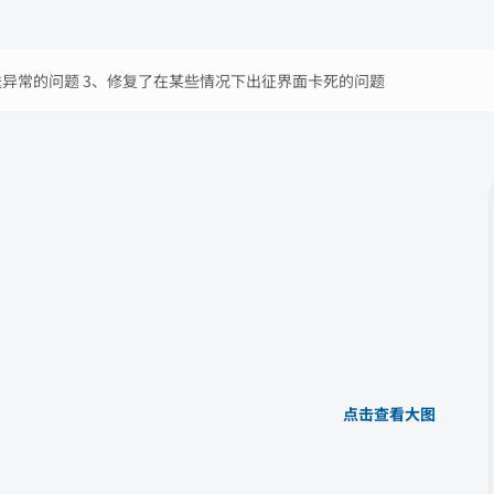
送异常的问题 3、修复了在某些情况下出征界面卡死的问题
点击查看大图