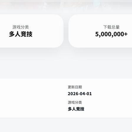
游戏分类
下载总量
多人竞技
5,000,000+
更新日期
2026-04-01
游戏分类
多人竞技