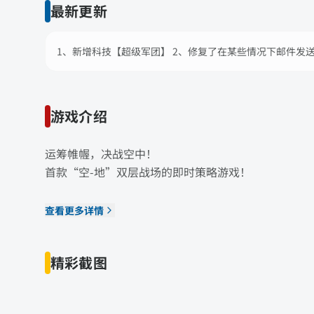
最新更新
1、新增科技【超级军团】 2、修复了在某些情况下邮件发
游戏介绍
运筹帷幄，决战空中！
首款“空-地”双层战场的即时策略游戏！
查看更多详情
精彩截图