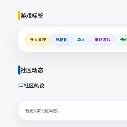
游戏标签
多人竞技
风格化
单人
策略游戏
奇
社区动态
社区热议
暂无关联社区动态。