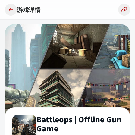
跳到主要内容
游戏详情
Battleops | Offline Gun
Game