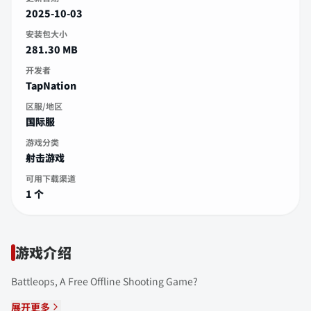
2025-10-03
安装包大小
281.30 MB
开发者
TapNation
区服/地区
国际服
游戏分类
射击游戏
可用下载渠道
1 个
游戏介绍
Battleops, A Free Offline Shooting Game?
展开更多