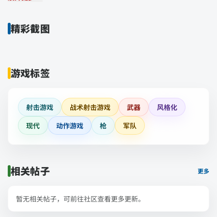
精彩截图
游戏标签
射击游戏
战术射击游戏
武器
风格化
现代
动作游戏
枪
军队
相关帖子
更多
暂无相关帖子，可前往社区查看更多更新。