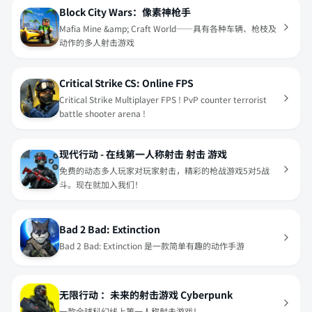
Block City Wars：像素神枪手
Mafia Mine &amp; Craft World——具有各种车辆、枪枝及
动作的多人射击游戏
Critical Strike CS: Online FPS
Critical Strike Multiplayer FPS ! PvP counter terrorist
battle shooter arena !
现代行动 - 在线第一人称射击 射击 游戏
免费的动态多人玩家对玩家射击，精彩的枪战游戏5对5战
斗。现在就加入我们！
Bad 2 Bad: Extinction
Bad 2 Bad: Extinction 是一款简单有趣的动作手游
无限行动 ：未来的射击游戏 Cyberpunk
一款全球科幻线上第一人称射击游戏！