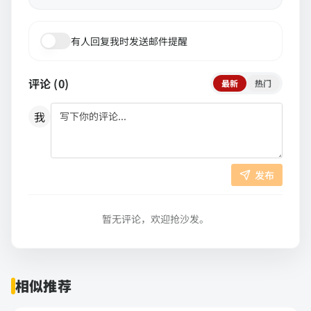
有人回复我时发送邮件提醒
评论 (
0
)
最新
热门
我
发布
暂无评论，欢迎抢沙发。
相似推荐