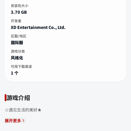
安装包大小
3.70 GB
开发者
XD Entertainment Co., Ltd.
区服/地区
国际服
游戏分类
风格化
可用下载渠道
1 个
游戏介绍
☆遇见生活的美好★
展开更多