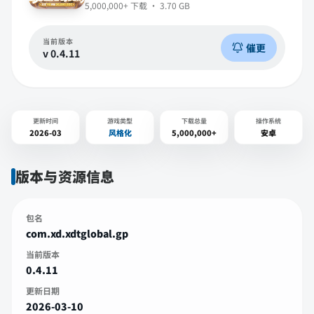
5,000,000+
下载 ·
3.70 GB
当前版本
催更
v
0.4.11
更新时间
游戏类型
下载总量
操作系统
2026-03
风格化
5,000,000+
安卓
版本与资源信息
包名
com.xd.xdtglobal.gp
当前版本
0.4.11
更新日期
2026-03-10