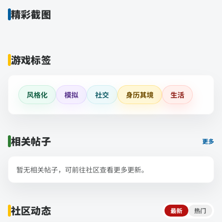
精彩截图
游戏标签
风格化
模拟
社交
身历其境
生活
相关帖子
更多
暂无相关帖子，可前往社区查看更多更新。
社区动态
最新
热门