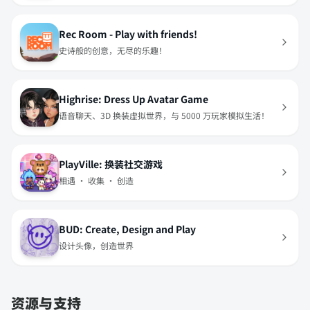
Rec Room - Play with friends!
史诗般的创意，无尽的乐趣！
Highrise: Dress Up Avatar Game
语音聊天、3D 换装虚拟世界，与 5000 万玩家模拟生活！
PlayVille: 换装社交游戏
相遇 · 收集 · 创造
BUD: Create, Design and Play
设计头像，创造世界
资源与支持