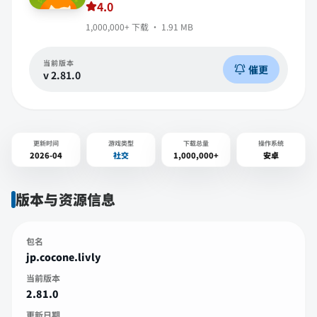
4.0
1,000,000+
下载 ·
1.91 MB
当前版本
催更
v
2.81.0
更新时间
游戏类型
下载总量
操作系统
2026-04
社交
1,000,000+
安卓
版本与资源信息
包名
jp.cocone.livly
当前版本
2.81.0
更新日期