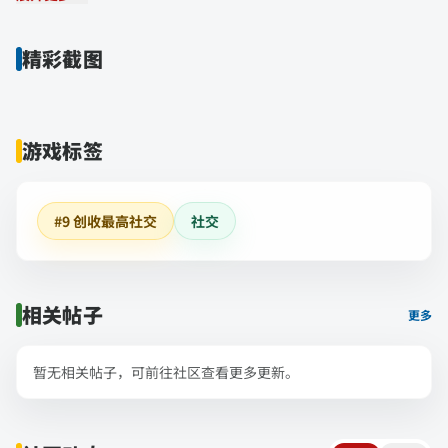
精彩截图
游戏标签
#9 创收最高社交
社交
相关帖子
更多
暂无相关帖子，可前往社区查看更多更新。