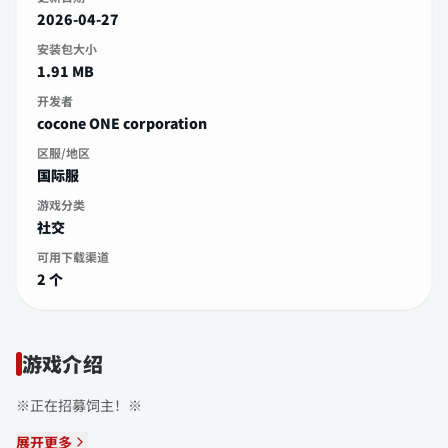
2026-04-27
安装包大小
1.91 MB
开发者
cocone ONE corporation
区服/地区
国际服
游戏分类
社交
可用下载渠道
2 个
游戏介绍
※正在招募饲主！※
展开更多