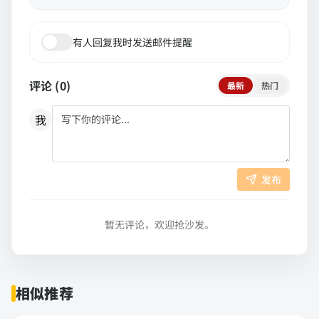
有人回复我时发送邮件提醒
评论 (
0
)
最新
热门
我
发布
暂无评论，欢迎抢沙发。
相似推荐