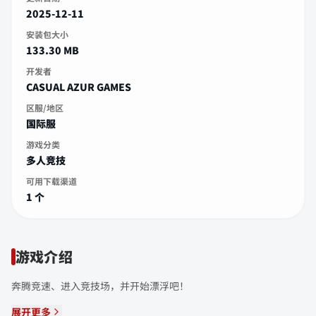
2025-12-11
安装包大小
133.30 MB
开发者
CASUAL AZUR GAMES
区服/地区
国际服
游戏分类
多人竞技
可用下载渠道
1 个
游戏介绍
奔腾竞速、进入竞技场，并开始漂浮吧！
展开更多