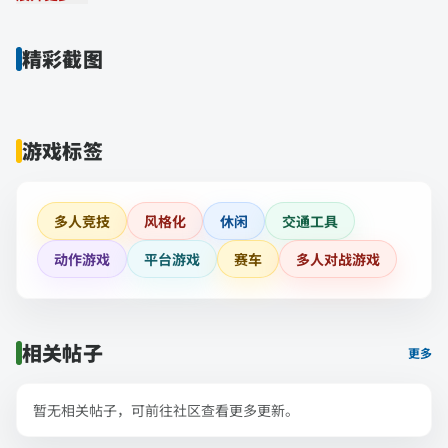
精彩截图
游戏标签
多人竞技
风格化
休闲
交通工具
动作游戏
平台游戏
赛车
多人对战游戏
相关帖子
更多
暂无相关帖子，可前往社区查看更多更新。