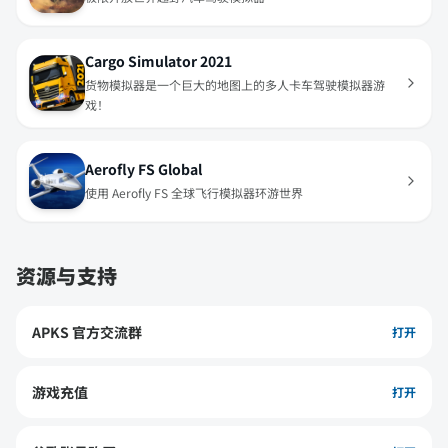
Cargo Simulator 2021
货物模拟器是一个巨大的地图上的多人卡车驾驶模拟器游
戏！
Aerofly FS Global
使用 Aerofly FS 全球飞行模拟器环游世界
资源与支持
APKS 官方交流群
打开
游戏充值
打开