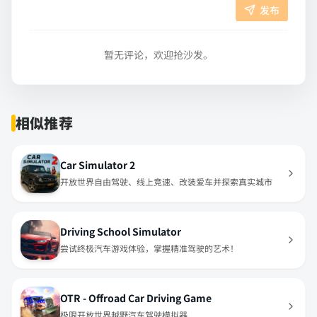
发布
暂无评论，欢迎抢沙发。
相似推荐
Car Simulator 2
开放世界自由驾驶、线上竞速、改装爱车并探索真实城市
Driving School Simulator
尝试终极汽车游戏体验，掌握精准驾驶的艺术！
OTR - Offroad Car Driving Game
极限开放世界越野汽车驾驶模拟器