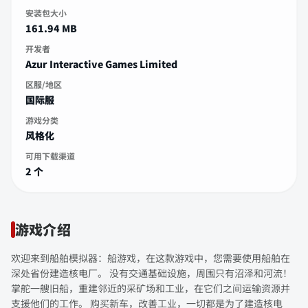
安装包大小
161.94 MB
开发者
Azur Interactive Games Limited
区服/地区
国际服
游戏分类
风格化
可用下载渠道
2 个
游戏介绍
欢迎来到船舶模拟器：船游戏，在这款游戏中，您需要使用船舶在
深处省份建造核电厂。 没有交通基础设施，周围只有沼泽和河流！
掌舵一艘旧船，重建邻近的采矿场和工业，在它们之间运输资源并
支援他们的工作。 购买新车，改善工业，一切都是为了建造核电