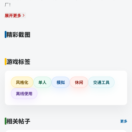
厂！
展开更多
精彩截图
游戏标签
风格化
单人
模拟
休闲
交通工具
离线使用
相关帖子
更多