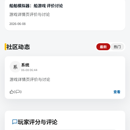
船舶模拟器：船游戏 评价讨论
游戏详情页评价与讨论
2026-06-08
社区动态
最新
热门
系统
系
06-08 06:44
游戏详情页评价与讨论
0
0
查看
玩家评分与评论