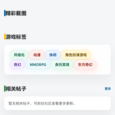
精彩截图
游戏标签
风格化
动漫
休闲
角色扮演游戏
奇幻
MMORPG
身历其境
东方奇幻
相关帖子
更多
暂无相关帖子，可前往社区查看更多更新。