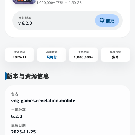
1,000,000+
下载 ·
1.50 GB
当前版本
催更
v
6.2.0
更新时间
游戏类型
下载总量
操作系统
2025-11
风格化
1,000,000+
安卓
版本与资源信息
包名
vng.games.revelation.mobile
当前版本
6.2.0
更新日期
2025-11-25