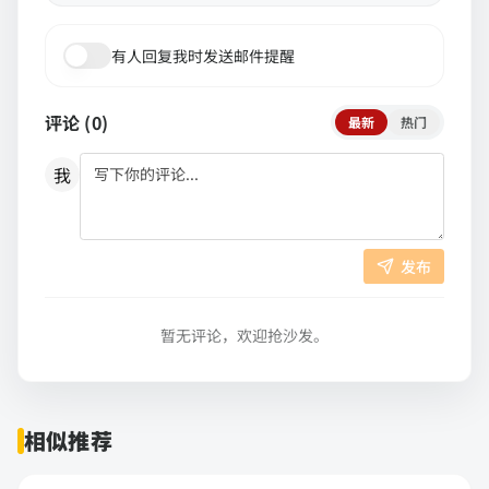
有人回复我时发送邮件提醒
评论 (
0
)
最新
热门
我
发布
暂无评论，欢迎抢沙发。
相似推荐