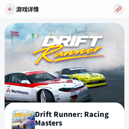
跳到主要内容
游戏详情
Drift Runner: Racing
Masters