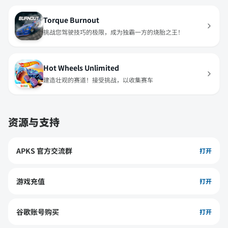
Torque Burnout
挑战您驾驶技巧的极限，成为独霸一方的烧胎之王！
Hot Wheels Unlimited
建造壮观的赛道！接受挑战，以收集赛车
资源与支持
APKS 官方交流群
打开
游戏充值
打开
谷歌账号购买
打开