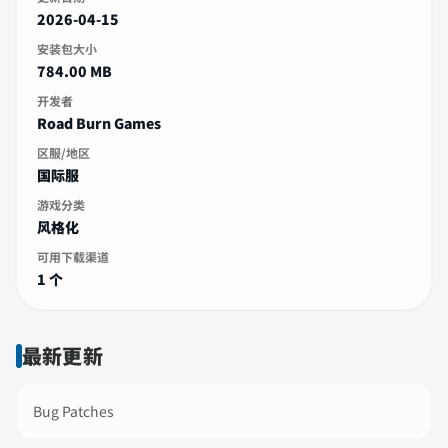
2026-04-15
安装包大小
784.00 MB
开发者
Road Burn Games
区服/地区
国际服
游戏分类
风格化
可用下载渠道
1 个
最新更新
Bug Patches