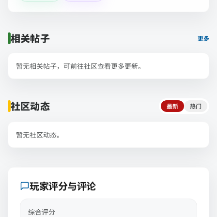
相关帖子
更多
暂无相关帖子，可前往社区查看更多更新。
社区动态
最新
热门
暂无社区动态。
玩家评分与评论
综合评分