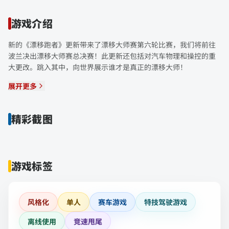
游戏介绍
新的《漂移跑者》更新带来了漂移大师赛第六轮比赛，我们将前往
波兰决出漂移大师赛总决赛！此更新还包括对汽车物理和操控的重
大更改。跳入其中，向世界展示谁才是真正的漂移大师！
展开更多
精彩截图
游戏标签
风格化
单人
赛车游戏
特技驾驶游戏
离线使用
竞速甩尾