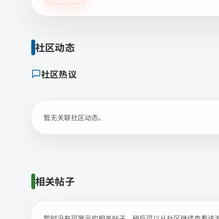
社区动态
社区热议
暂无关联社区动态。
相关帖子
暂时没有可展示的相关帖子，稍后可以从社区继续查看该