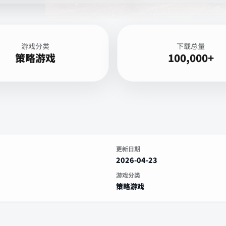
游戏分类
下载总量
策略游戏
100,000+
更新日期
2026-04-23
游戏分类
策略游戏