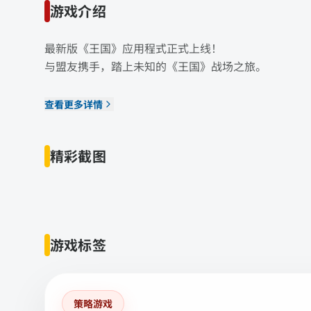
游戏介绍
最新版《王国》应用程式正式上线！
与盟友携手，踏上未知的《王国》战场之旅。
查看更多详情
精彩截图
游戏标签
策略游戏