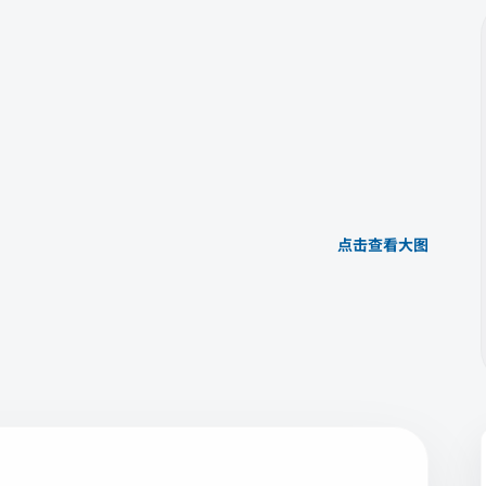
点击查看大图