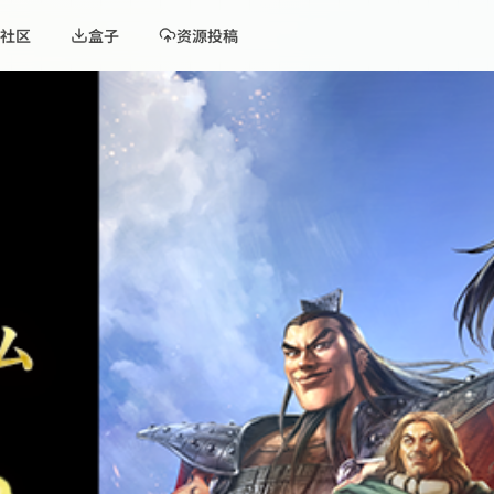
社区
盒子
资源投稿