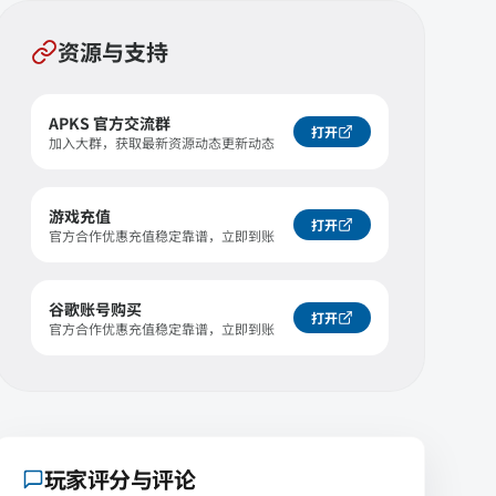
资源与支持
APKS 官方交流群
打开
加入大群，获取最新资源动态更新动态
游戏充值
打开
官方合作优惠充值稳定靠谱，立即到账
谷歌账号购买
打开
官方合作优惠充值稳定靠谱，立即到账
玩家评分与评论