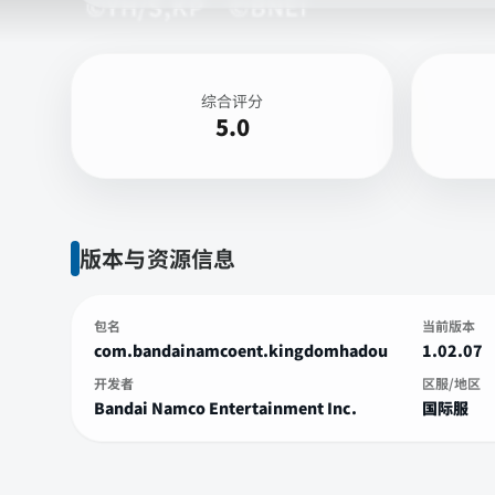
综合评分
5.0
版本与资源信息
包名
当前版本
com.bandainamcoent.kingdomhadou
1.02.07
开发者
区服/地区
Bandai Namco Entertainment Inc.
国际服