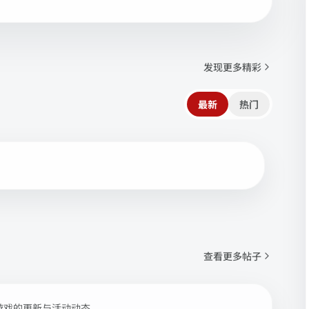
发现更多精彩
最新
热门
查看更多帖子
游戏的更新与活动动态。