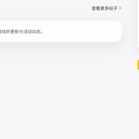
查看更多帖子
游戏的更新与活动动态。