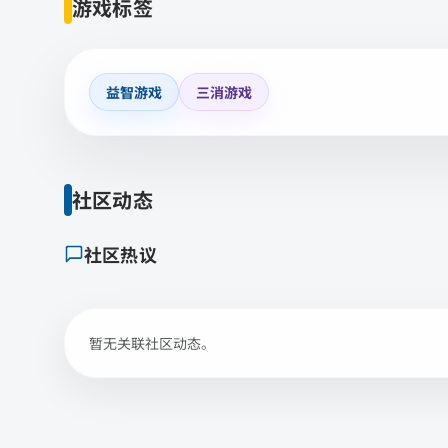
游戏标签
益智游戏
三消游戏
社区动态
社区热议
暂无关联社区动态。