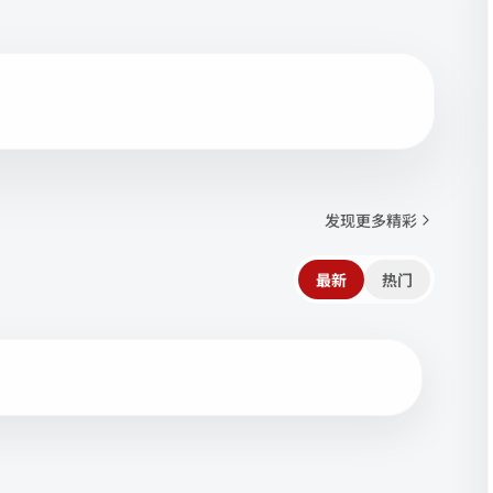
发现更多精彩
最新
热门