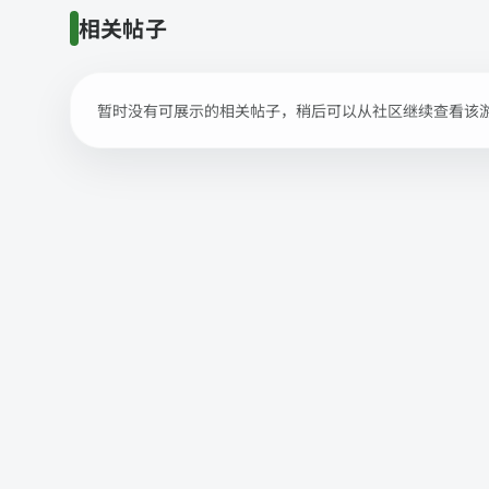
相关帖子
暂时没有可展示的相关帖子，稍后可以从社区继续查看该