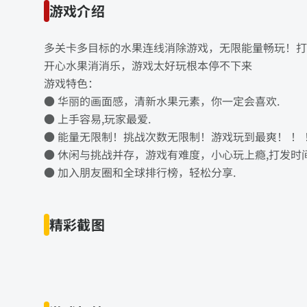
游戏介绍
多关卡多目标的水果连线消除游戏，无限能量畅玩！打
开心水果消消乐，游戏太好玩根本停不下来
游戏特色：
● 华丽的画面感，清新水果元素，你一定会喜欢.
● 上手容易,玩家最爱.
● 能量无限制！挑战次数无限制！游戏玩到最爽！ ！ 
● 休闲与挑战并存，游戏有难度，小心玩上瘾,打发时
● 加入朋友圈和全球排行榜，轻松分享.
精彩截图