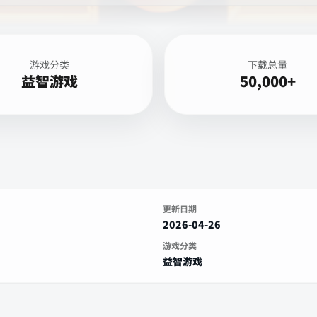
游戏分类
下载总量
益智游戏
50,000+
更新日期
2026-04-26
游戏分类
益智游戏