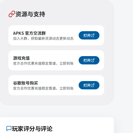
资源与支持
APKS 官方交流群
打开
加入大群，获取最新资源动态更新动态
游戏充值
打开
官方合作优惠充值稳定靠谱，立即到账
谷歌账号购买
打开
官方合作优惠充值稳定靠谱，立即到账
玩家评分与评论