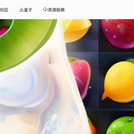
社区
盒子
资源投稿