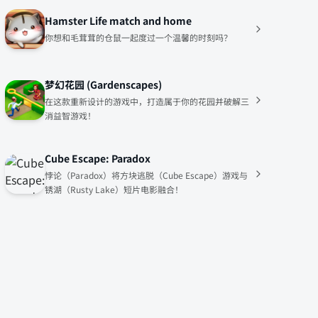
Hamster Life match and home
你想和毛茸茸的仓鼠一起度过一个温馨的时刻吗？
梦幻花园 (Gardenscapes)
在这款重新设计的游戏中，打造属于你的花园并破解三
消益智游戏！
Cube Escape: Paradox
悖论（Paradox）将方块逃脱（Cube Escape）游戏与
锈湖（Rusty Lake）短片电影融合！