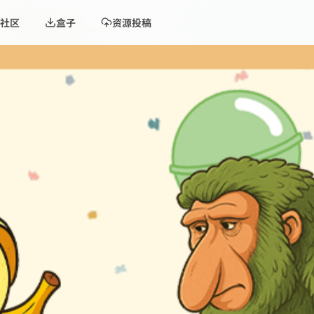
社区
盒子
资源投稿