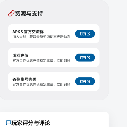
资源与支持
APKS 官方交流群
打开
加入大群，获取最新资源动态更新动态
游戏充值
打开
官方合作优惠充值稳定靠谱，立即到账
谷歌账号购买
打开
官方合作优惠充值稳定靠谱，立即到账
玩家评分与评论