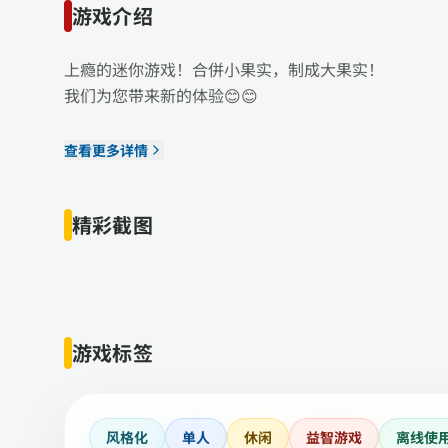
游戏介绍
上瘾的迷你游戏！合併小果实，制成大果实！
我们为您带来新的体验😊😊
查看更多详情
精彩截图
游戏标签
风格化
单人
休闲
益智游戏
离线使