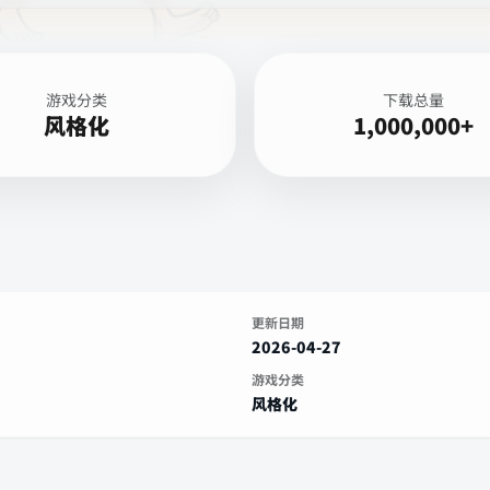
游戏分类
下载总量
风格化
1,000,000+
更新日期
2026-04-27
游戏分类
风格化