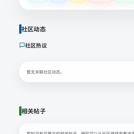
社区动态
社区热议
暂无关联社区动态。
相关帖子
暂时没有可展示的相关帖子，稍后可以从社区继续查看该