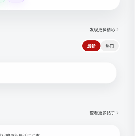
发现更多精彩
最新
热门
查看更多帖子
游戏的更新与活动动态。