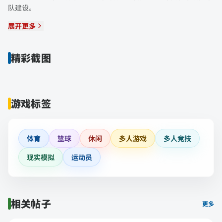
队建设。
展开更多
精彩截图
游戏标签
体育
篮球
休闲
多人游戏
多人竞技
现实模拟
运动员
相关帖子
更多