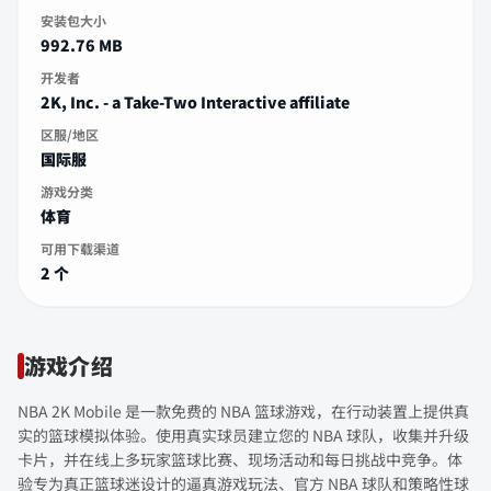
安装包大小
992.76 MB
开发者
2K, Inc. - a Take-Two Interactive affiliate
区服/地区
国际服
游戏分类
体育
可用下载渠道
2 个
游戏介绍
NBA 2K Mobile 是一款免费的 NBA 篮球游戏，在行动装置上提供真
实的篮球模拟体验。使用真实球员建立您的 NBA 球队，收集并升级
卡片，并在线上多玩家篮球比赛、现场活动和每日挑战中竞争。体
验专为真正篮球迷设计的逼真游戏玩法、官方 NBA 球队和策略性球