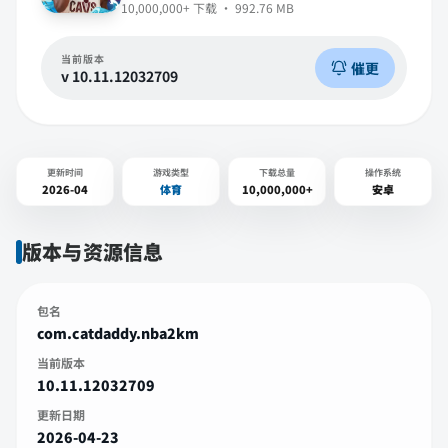
10,000,000+
下载 ·
992.76 MB
当前版本
催更
v
10.11.12032709
更新时间
游戏类型
下载总量
操作系统
2026-04
体育
10,000,000+
安卓
版本与资源信息
包名
com.catdaddy.nba2km
当前版本
10.11.12032709
更新日期
2026-04-23