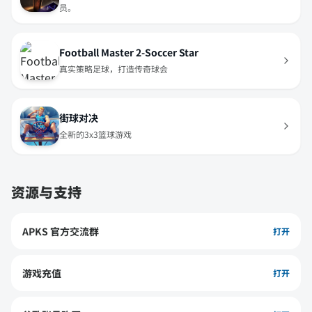
员。
Football Master 2-Soccer Star
真实策略足球，打造传奇球会
街球对决
全新的3x3篮球游戏
资源与支持
APKS 官方交流群
打开
游戏充值
打开