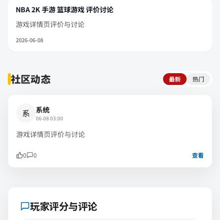
NBA 2K 手游 篮球游戏 评价讨论
游戏详情页评价与讨论
2026-06-08
社区动态
最新
热门
系统
系
06-08 03:00
游戏详情页评价与讨论
0
0
查看
玩家评分与评论