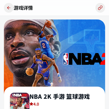
跳到主要内容
游戏详情
NBA 2K 手游 篮球游戏
4.0