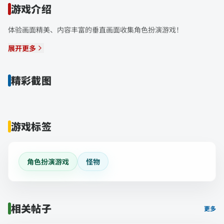
游戏介绍
体验画面精美、内容丰富的垂直画面收集角色扮演游戏！
展开更多
精彩截图
游戏标签
角色扮演游戏
怪物
相关帖子
更多