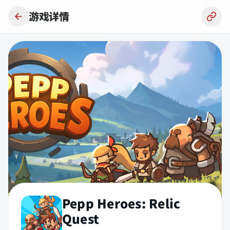
跳到主要内容
游戏详情
Pepp Heroes: Relic
Quest