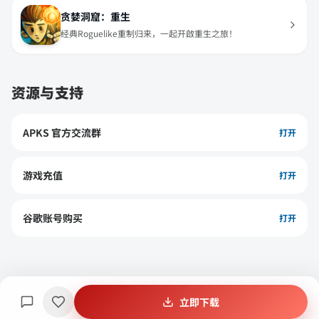
贪婪洞窟：重生
经典Roguelike重制归来，一起开啟重生之旅！
资源与支持
APKS 官方交流群
打开
游戏充值
打开
谷歌账号购买
打开
立即下载