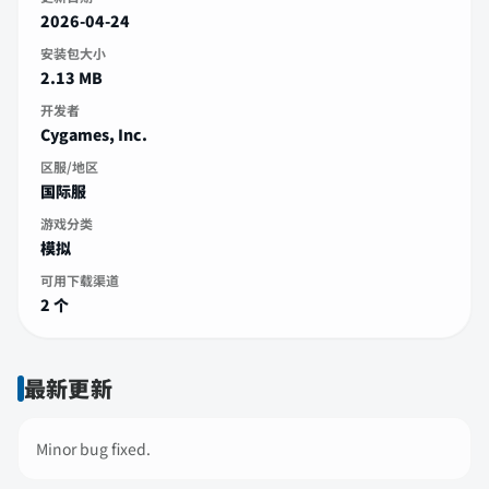
2026-04-24
安装包大小
2.13 MB
开发者
Cygames, Inc.
区服/地区
国际服
游戏分类
模拟
可用下载渠道
2 个
最新更新
Minor bug fixed.