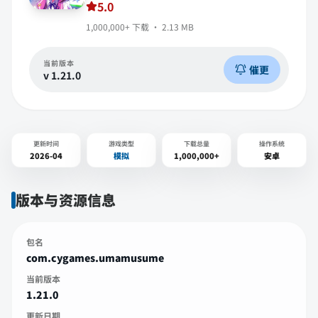
5.0
1,000,000+
下载 ·
2.13 MB
当前版本
催更
v
1.21.0
更新时间
游戏类型
下载总量
操作系统
2026-04
模拟
1,000,000+
安卓
版本与资源信息
包名
com.cygames.umamusume
当前版本
1.21.0
更新日期