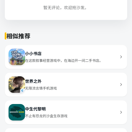
暂无评论，欢迎抢沙发。
相似推荐
小小书店
在这款叙事经营游戏中，在海边开一间二手书店。
世界之外
无限流言情手机游戏
中生代黎明
不止有恐龙的沙盒生存游戏