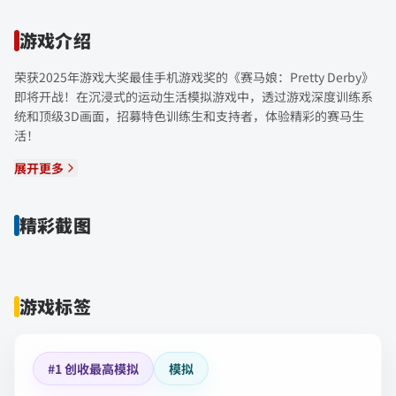
游戏介绍
荣获2025年游戏大奖最佳手机游戏奖的《赛马娘：Pretty Derby》
即将开战！在沉浸式的运动生活模拟游戏中，透过游戏深度训练系
统和顶级3D画面，招募特色训练生和支持者，体验精彩的赛马生
活！
展开更多
精彩截图
游戏标签
#1 创收最高模拟
模拟