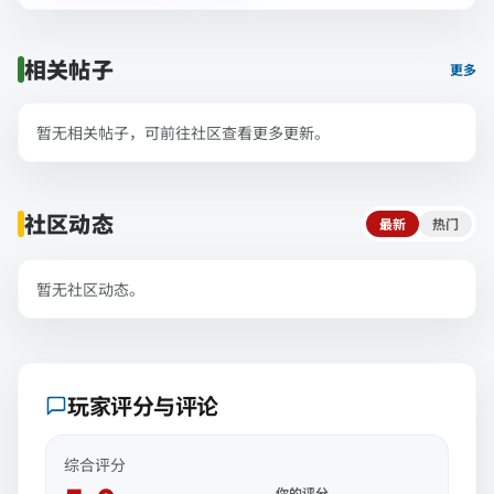
相关帖子
更多
暂无相关帖子，可前往社区查看更多更新。
社区动态
最新
热门
暂无社区动态。
玩家评分与评论
综合评分
你的评分