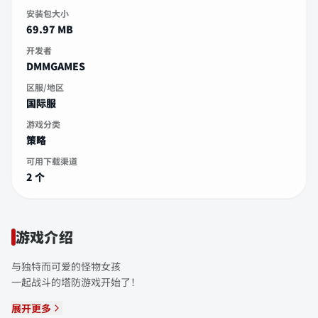
安装包大小
69.97 MB
开发者
DMMGAMES
区服/地区
国际服
游戏分类
策略
可用下载渠道
2 个
游戏介绍
与独特而可爱的怪物女孩
一起战斗的塔防游戏开始了！
展开更多