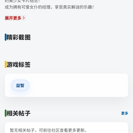
的美少女卡片结合！
成为拥有可爱女仆的经理，享受真实解谜的乐趣！
展开更多
精彩截图
游戏标签
益智
相关帖子
更多
暂无相关帖子，可前往社区查看更多更新。