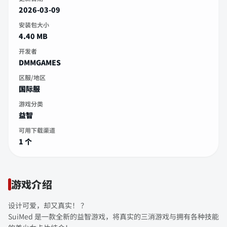
2026-03-09
安装包大小
4.40 MB
开发者
DMMGAMES
区服/地区
国际服
游戏分类
益智
可用下载渠道
1 个
游戏介绍
设计可爱，却又真实！ ？
SuiMed 是一款全新的益智游戏，将真实的三消游戏与拥有各种技能