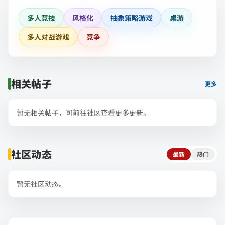
多人竞技
风格化
抽象策略游戏
桌游
多人对战游戏
竞争
相关帖子
更多
暂无相关帖子，可前往社区查看更多更新。
社区动态
最新
热门
暂无社区动态。