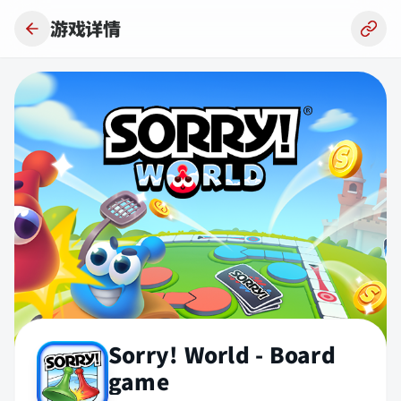
跳到主要内容
游戏详情
Sorry! World - Board
game