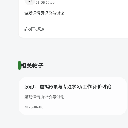
06-06 17:00
游戏详情页评价与讨论
0
0
0
相关帖子
gogh - 虚拟形象与专注学习/工作 评价讨论
游戏详情页评价与讨论
2026-06-06