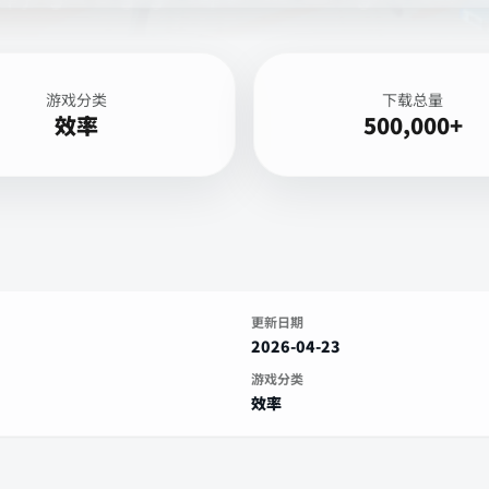
游戏分类
下载总量
效率
500,000+
更新日期
2026-04-23
游戏分类
效率