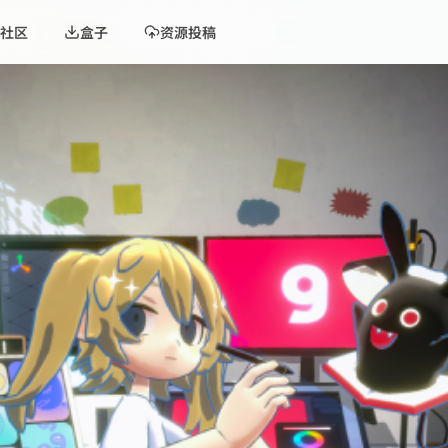
社区
盒子
资源投稿