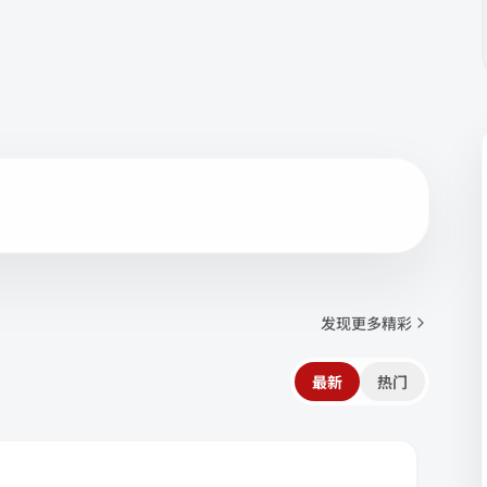
发现更多精彩
最新
热门