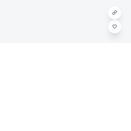
娱乐
关于我们
最新资讯
关于我们
化？
谷歌环境安装
联系我们
隐私政策