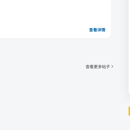
查看详情
查看更多帖子