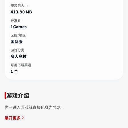
安装包大小
413.90 MB
开发者
1Games
区服/地区
国际服
游戏分类
多人竞技
可用下载渠道
1 个
游戏介绍
你一进入游戏就直接化身为恐龙。
展开更多