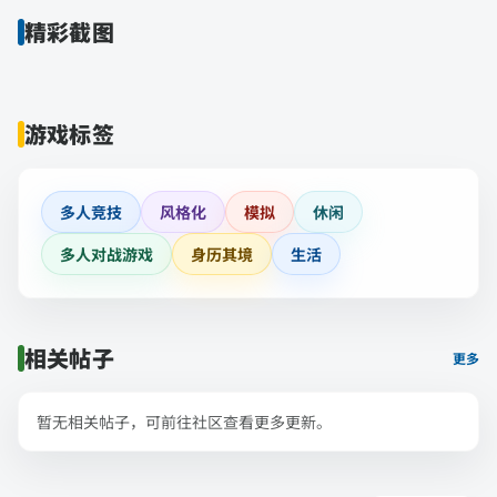
精彩截图
游戏标签
多人竞技
风格化
模拟
休闲
多人对战游戏
身历其境
生活
相关帖子
更多
暂无相关帖子，可前往社区查看更多更新。