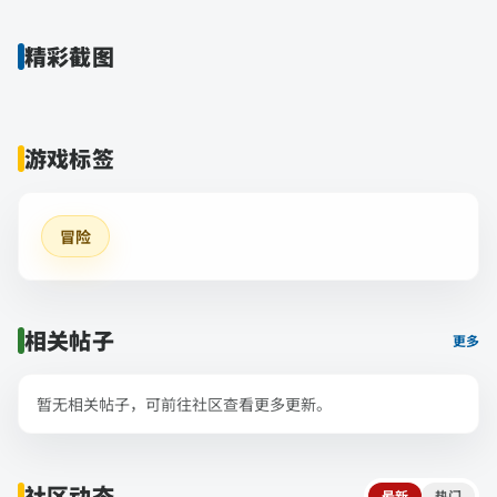
精彩截图
游戏标签
冒险
相关帖子
更多
暂无相关帖子，可前往社区查看更多更新。
社区动态
最新
热门