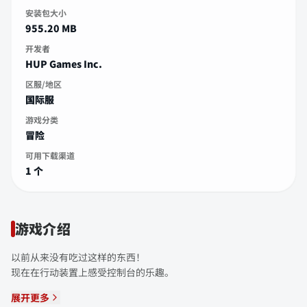
安装包大小
955.20 MB
开发者
HUP Games Inc.
区服/地区
国际服
游戏分类
冒险
可用下载渠道
1 个
游戏介绍
以前从来没有吃过这样的东西！
现在在行动装置上感受控制台的乐趣。
展开更多