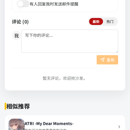
有人回复我时发送邮件提醒
评论 (
0
)
最新
热门
我
发布
暂无评论，欢迎抢沙发。
相似推荐
ATRI -My Dear Moments-