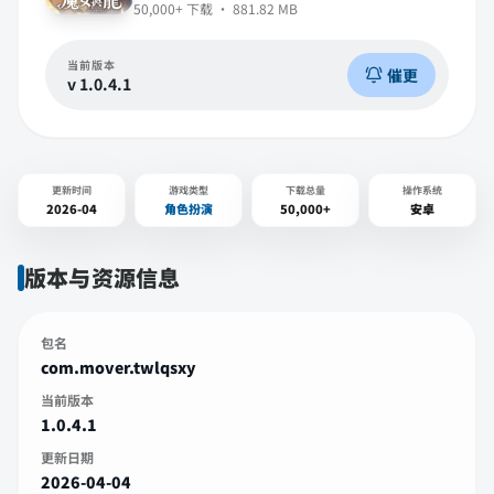
50,000+
下载 ·
881.82 MB
当前版本
催更
v
1.0.4.1
更新时间
游戏类型
下载总量
操作系统
2026-04
角色扮演
50,000+
安卓
版本与资源信息
包名
com.mover.twlqsxy
当前版本
1.0.4.1
更新日期
2026-04-04