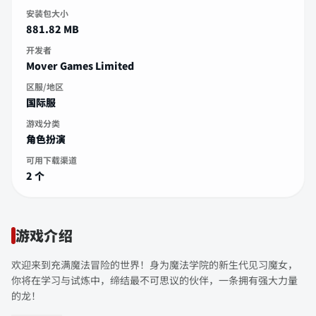
安装包大小
881.82 MB
开发者
Mover Games Limited
区服/地区
国际服
游戏分类
角色扮演
可用下载渠道
2 个
游戏介绍
欢迎来到充满魔法冒险的世界！身为魔法学院的新生代见习魔女，
你将在学习与试炼中，缔结最不可思议的伙伴，一条拥有强大力量
的龙！