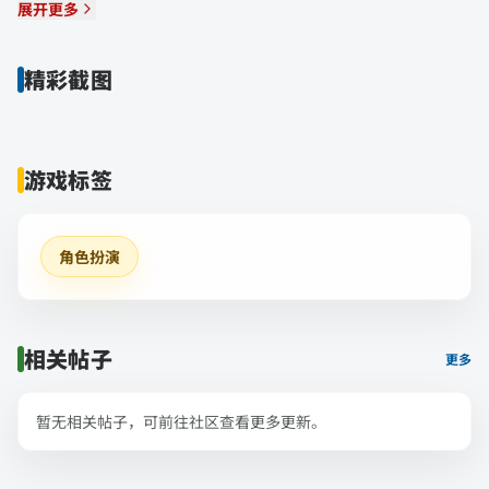
展开更多
精彩截图
游戏标签
角色扮演
相关帖子
更多
暂无相关帖子，可前往社区查看更多更新。