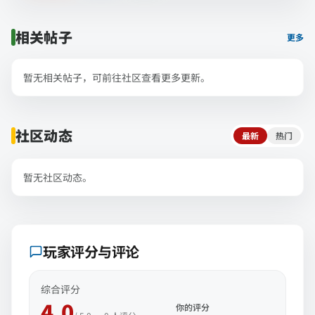
相关帖子
更多
暂无相关帖子，可前往社区查看更多更新。
社区动态
最新
热门
暂无社区动态。
玩家评分与评论
综合评分
4.0
你的评分