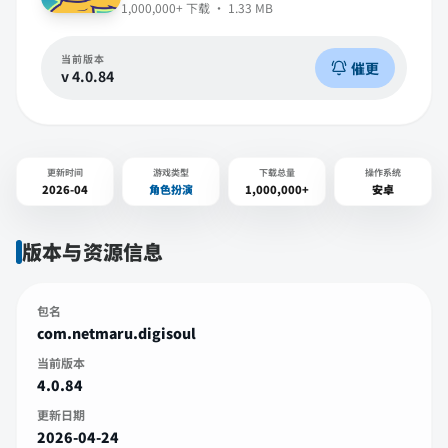
1,000,000+
下载 ·
1.33 MB
当前版本
催更
v
4.0.84
更新时间
游戏类型
下载总量
操作系统
2026-04
角色扮演
1,000,000+
安卓
版本与资源信息
包名
com.netmaru.digisoul
当前版本
4.0.84
更新日期
2026-04-24