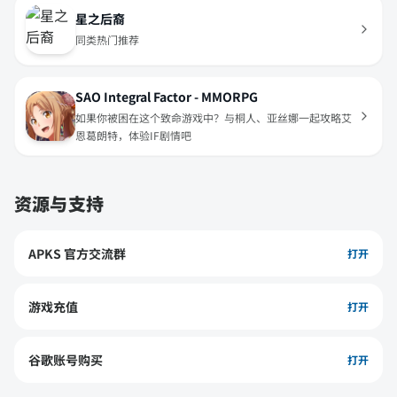
星之后裔
同类热门推荐
SAO Integral Factor - MMORPG
如果你被困在这个致命游戏中？与桐人、亚丝娜一起攻略艾
恩葛朗特，体验IF剧情吧
资源与支持
APKS 官方交流群
打开
游戏充值
打开
谷歌账号购买
打开