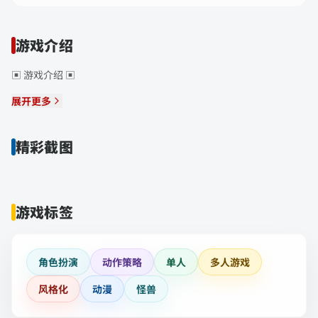
游戏介绍
▣ 游戏介绍 ▣
展开更多
精彩截图
游戏标签
角色扮演
动作策略
单人
多人游戏
风格化
动漫
怪兽