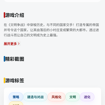
游戏介绍
在《文明争战》中穿梭历史，与不同的国家交手！打造专属的帝国
并号令这个国家，让其由落后的小村庄变成繁荣的大都市，透过进
行战斗而让自己的文明成为史上最强。
展开更多
精彩截图
游戏标签
策略
建造与对战
风格化
文明
进化