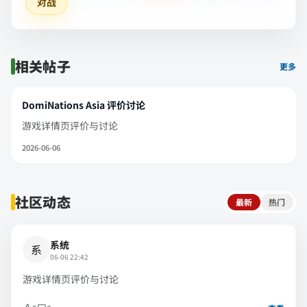
对战
相关帖子
更多
DomiNations Asia 评价讨论
游戏详情页评价与讨论
2026-06-06
社区动态
最新
热门
系统
系
06-06 22:42
游戏详情页评价与讨论