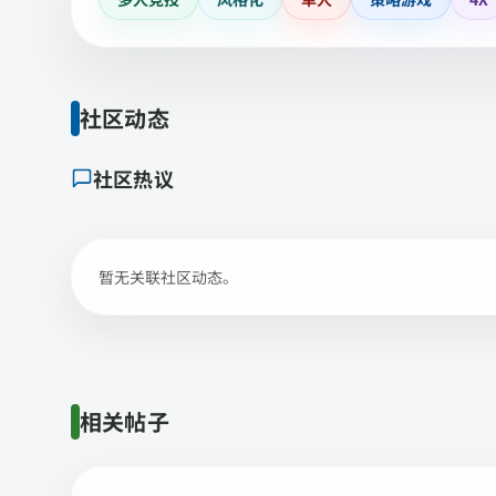
社区动态
社区热议
暂无关联社区动态。
相关帖子