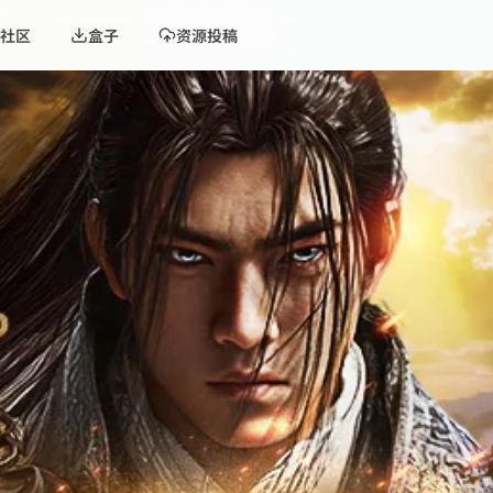
社区
盒子
资源投稿