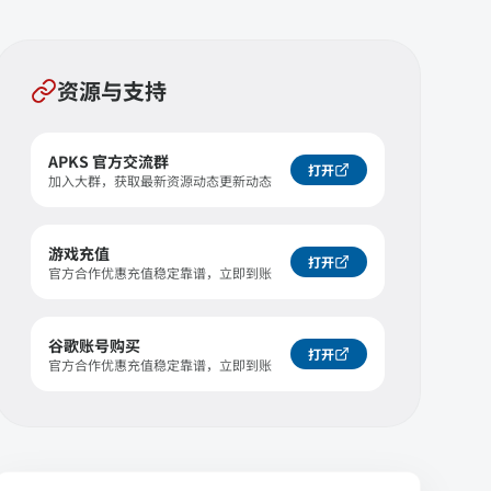
资源与支持
APKS 官方交流群
打开
加入大群，获取最新资源动态更新动态
游戏充值
打开
官方合作优惠充值稳定靠谱，立即到账
谷歌账号购买
打开
官方合作优惠充值稳定靠谱，立即到账