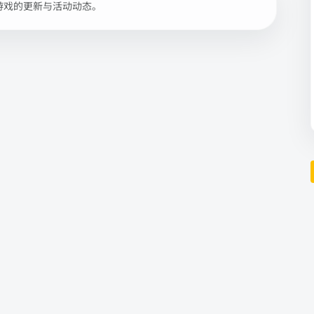
游戏的更新与活动动态。