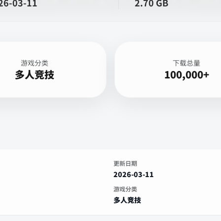
26-03-11
2.70 GB
游戏分类
下载总量
多人竞技
100,000+
更新日期
2026-03-11
游戏分类
多人竞技