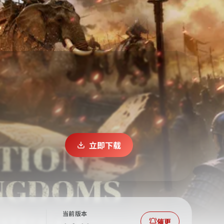
立即下载
当前版本
催更