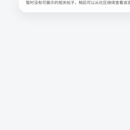
暂时没有可展示的相关帖子，稍后可以从社区继续查看该