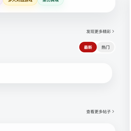
发现更多精彩
最新
热门
查看更多帖子