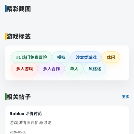
精彩截图
游戏标签
#1 热门免费冒险
模拟
沙盒类游戏
休闲
多人游戏
多人合作
单人
风格化
相关帖子
更多
Roblox 评价讨论
游戏详情页评价与讨论
2026-06-06