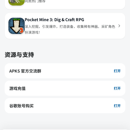
同类热门推荐
Pocket Mine 3: Dig & Craft RPG
深入挖掘，引发爆炸，打造装备，收集稀有神器。采矿角色
扮演游戏！
资源与支持
APKS 官方交流群
打开
游戏充值
打开
谷歌账号购买
打开