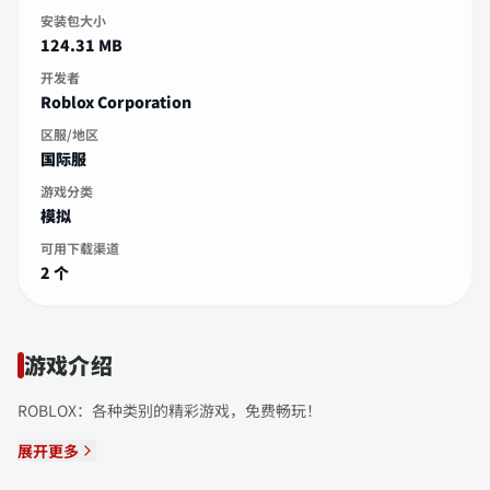
安装包大小
124.31 MB
开发者
Roblox Corporation
区服/地区
国际服
游戏分类
模拟
可用下载渠道
2 个
游戏介绍
ROBLOX：各种类别的精彩游戏，免费畅玩！
展开更多