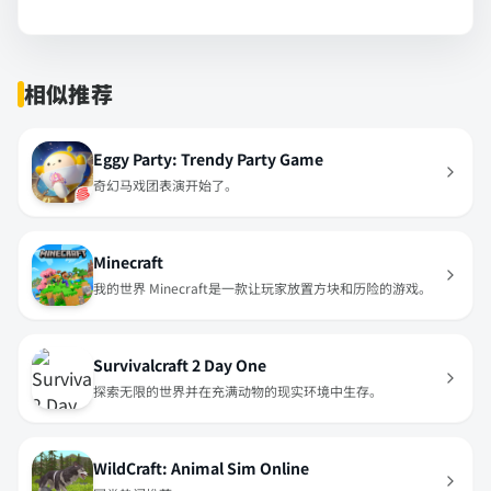
相似推荐
Eggy Party: Trendy Party Game
奇幻马戏团表演开始了。
Minecraft
我的世界 Minecraft是一款让玩家放置方块和历险的游戏。
Survivalcraft 2 Day One
探索无限的世界并在充满动物的现实环境中生存。
WildCraft: Animal Sim Online