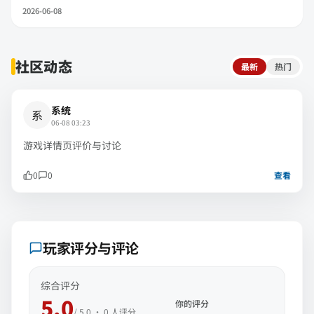
2026-06-08
社区动态
最新
热门
系统
系
06-08 03:23
游戏详情页评价与讨论
0
0
查看
玩家评分与评论
综合评分
5.0
你的评分
/ 5.0 ·
0
人评分