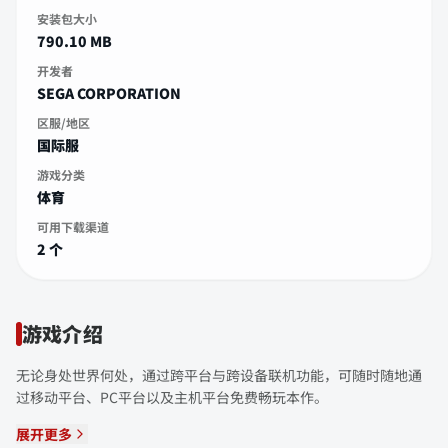
安装包大小
790.10 MB
开发者
SEGA CORPORATION
区服/地区
国际服
游戏分类
体育
可用下载渠道
2 个
游戏介绍
无论身处世界何处，通过跨平台与跨设备联机功能，可随时随地通
过移动平台、PC平台以及主机平台免费畅玩本作。
展开更多