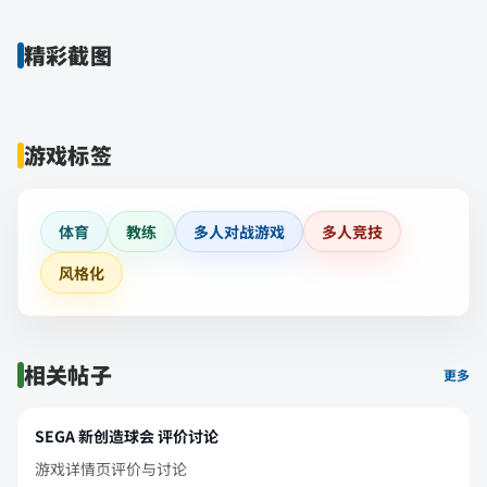
精彩截图
游戏标签
体育
教练
多人对战游戏
多人竞技
风格化
相关帖子
更多
SEGA 新创造球会 评价讨论
游戏详情页评价与讨论