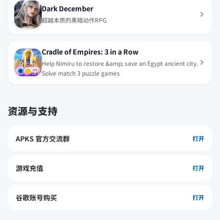
Dark December
超越本质的黑暗动作RPG
Cradle of Empires: 3 in a Row
Help Nimiru to restore &amp; save an Egypt ancient city.
Solve match 3 puzzle games
资源与支持
APKS 官方交流群
打开
游戏充值
打开
谷歌账号购买
打开