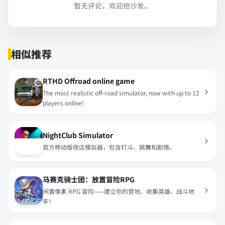
暂无评论，欢迎抢沙发。
相似推荐
RTHD Offroad online game
The most realistic off-road simulator, now with up to 12
players online!
NightClub Simulator
官方移动版夜店模拟器，包含打斗、跳舞和剧情。
马赛克骑士团：放置冒险RPG
闲置像素 RPG 冒险——建立你的营地、收集英雄、战斗地
牢！