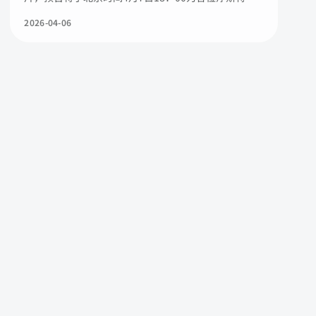
来银河网新闻。
2026-04-06