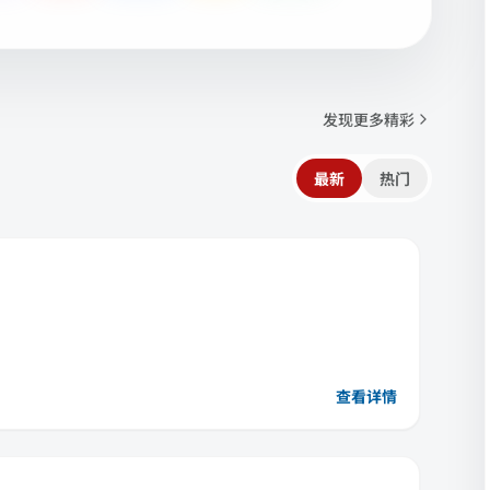
发现更多精彩
最新
热门
查看详情