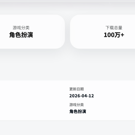
游戏分类
下载总量
角色扮演
100万+
更新日期
2026-04-12
游戏分类
角色扮演