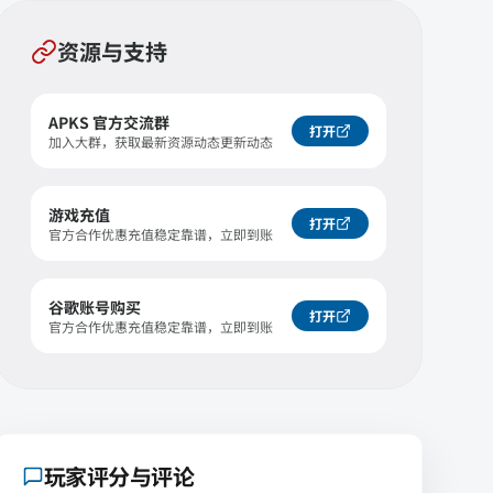
资源与支持
APKS 官方交流群
打开
加入大群，获取最新资源动态更新动态
游戏充值
打开
官方合作优惠充值稳定靠谱，立即到账
谷歌账号购买
打开
官方合作优惠充值稳定靠谱，立即到账
玩家评分与评论