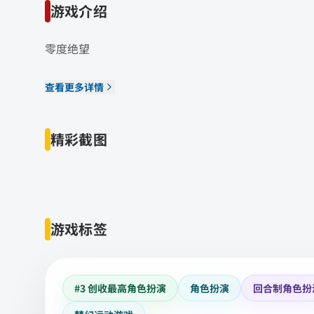
游戏介绍
零度绝望
查看更多详情
精彩截图
游戏标签
#3 创收最高角色扮演
角色扮演
回合制角色扮