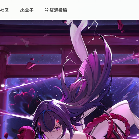
社区
盒子
资源投稿